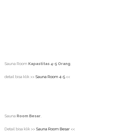
Sauna Room
Kapastitas 4-5 Orang
,
detail bisa klik >>
Sauna Room 4-5
<<
Sauna
Room Besar
,
Detail bisa klik >>
Sauna Room Besar
<<