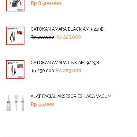
Rp
8.500.000
CATOKAN AMARA BLACK AM-9229B
Rp
225.000
Rp
250.000
CATOKAN AMARA PINK AM-9229B
Rp
225.000
Rp
250.000
ALAT FACIAL AKSESORIES KACA VACUM
Rp
45.000