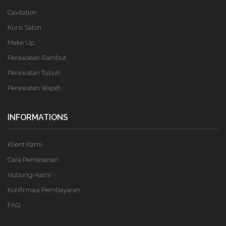
Cavitation
Kursi Salon
Make Up
Perawatan Rambut
Perawatan Tubuh
Perawatan Wajah
INFORMATIONS
Klient Kami
Cara Pemesanan
Hubungi Kami
Konfirmasi Pembayaran
FAQ