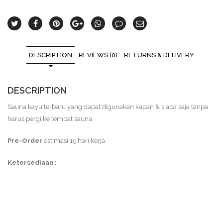
DESCRIPTION
REVIEWS (0)
RETURNS & DELIVERY
DESCRIPTION
Sauna kayu terbaru yang dapat digunakan kapan & siapa saja tanpa
harus pergi ke tempat sauna.
Pre-Order
estimasi 15 hari kerja.
Ketersediaan :