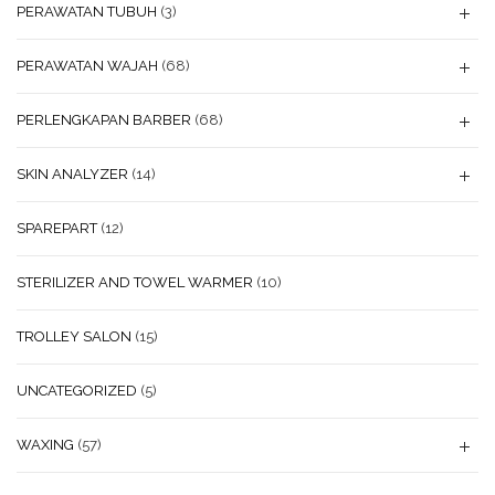
PERAWATAN TUBUH
(3)
PERAWATAN WAJAH
(68)
PERLENGKAPAN BARBER
(68)
SKIN ANALYZER
(14)
SPAREPART
(12)
STERILIZER AND TOWEL WARMER
(10)
TROLLEY SALON
(15)
UNCATEGORIZED
(5)
WAXING
(57)