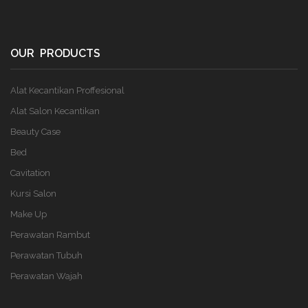
OUR PRODUCTS
Alat Kecantikan Proffesional
Alat Salon Kecantikan
Beauty Case
Bed
Cavitation
Kursi Salon
Make Up
Perawatan Rambut
Perawatan Tubuh
Perawatan Wajah