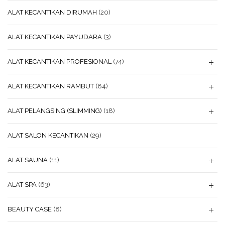
ALAT KECANTIKAN DIRUMAH
(20)
ALAT KECANTIKAN PAYUDARA
(3)
ALAT KECANTIKAN PROFESIONAL
(74)
ALAT KECANTIKAN RAMBUT
(84)
ALAT PELANGSING (SLIMMING)
(18)
ALAT SALON KECANTIKAN
(29)
ALAT SAUNA
(11)
ALAT SPA
(63)
BEAUTY CASE
(8)