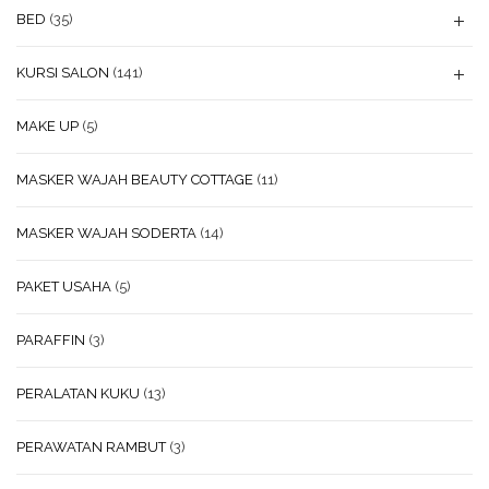
BED
(35)
KURSI SALON
(141)
MAKE UP
(5)
MASKER WAJAH BEAUTY COTTAGE
(11)
MASKER WAJAH SODERTA
(14)
PAKET USAHA
(5)
PARAFFIN
(3)
PERALATAN KUKU
(13)
PERAWATAN RAMBUT
(3)