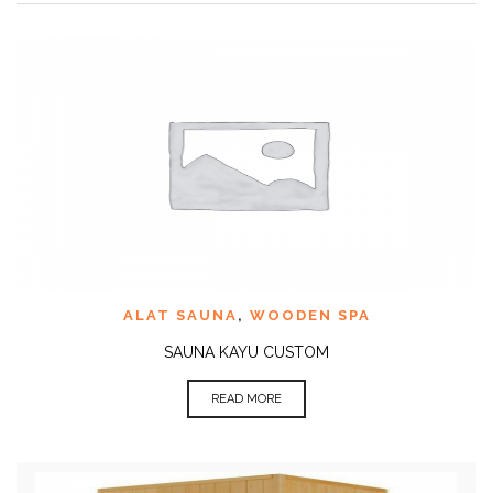
ALAT SAUNA
,
WOODEN SPA
SAUNA KAYU CUSTOM
READ MORE