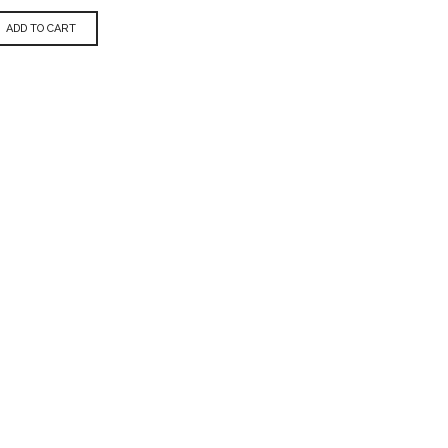
ADD TO CART