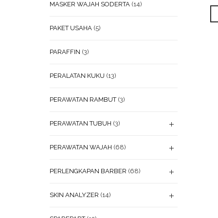
MASKER WAJAH SODERTA
(14)
PAKET USAHA
(5)
PARAFFIN
(3)
PERALATAN KUKU
(13)
PERAWATAN RAMBUT
(3)
PERAWATAN TUBUH
(3)
PERAWATAN WAJAH
(68)
PERLENGKAPAN BARBER
(68)
SKIN ANALYZER
(14)