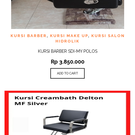
KURSI BARBER
,
KURSI MAKE UP
,
KURSI SALON
HIDROLIK
KURSI BARBER SDI-MY POLOS
Rp
3.850.000
ADD TO CART