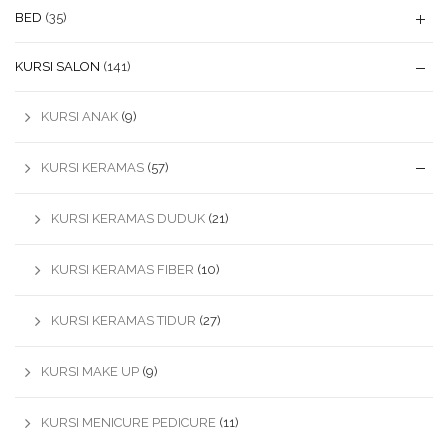
BED
(35)
KURSI SALON
(141)
KURSI ANAK
(9)
KURSI KERAMAS
(57)
KURSI KERAMAS DUDUK
(21)
KURSI KERAMAS FIBER
(10)
KURSI KERAMAS TIDUR
(27)
KURSI MAKE UP
(9)
KURSI MENICURE PEDICURE
(11)