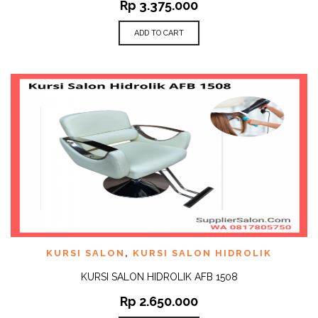
Rp
3.375.000
ADD TO CART
KURSI SALON
,
KURSI SALON HIDROLIK
KURSI SALON HIDROLIK AFB 1508
Rp
2.650.000