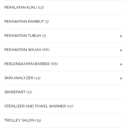
PERALATAN KUKU
(13)
PERAWATAN RAMBUT
(3)
PERAWATAN TUBUH
(3)
PERAWATAN WAJAH
(68)
PERLENGKAPAN BARBER
(68)
SKIN ANALYZER
(14)
SPAREPART
(12)
STERILIZER AND TOWEL WARMER
(10)
TROLLEY SALON
(15)