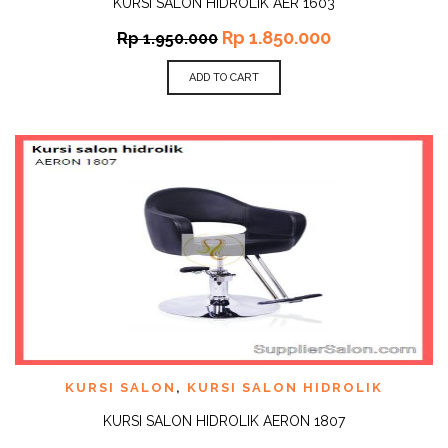
KURSI SALON HIDROLIK AER 1603
Rp
1.850.000
Rp
1.950.000
ADD TO CART
KURSI SALON
,
KURSI SALON HIDROLIK
KURSI SALON HIDROLIK AERON 1807