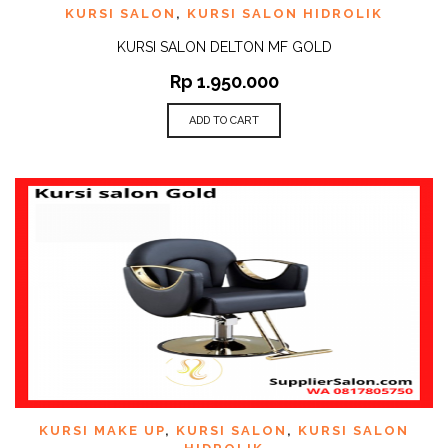
KURSI SALON
,
KURSI SALON HIDROLIK
KURSI SALON DELTON MF GOLD
Rp
1.950.000
ADD TO CART
KURSI MAKE UP
,
KURSI SALON
,
KURSI SALON