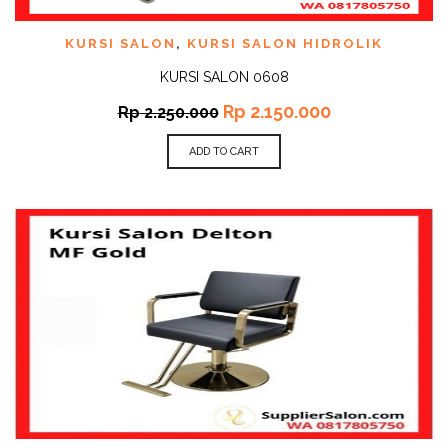
KURSI SALON
,
KURSI SALON HIDROLIK
KURSI SALON 0608
Rp
2.150.000
Rp
2.250.000
ADD TO CART