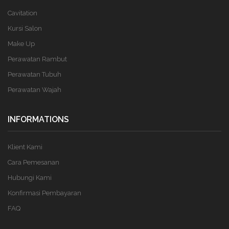
Cavitation
Kursi Salon
Make Up
Perawatan Rambut
Perawatan Tubuh
Perawatan Wajah
INFORMATIONS
Klient Kami
Cara Pemesanan
Hubungi Kami
Konfirmasi Pembayaran
FAQ