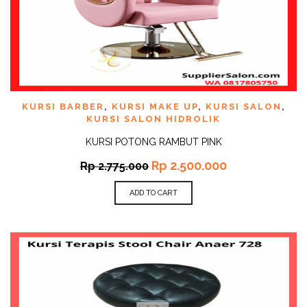
KURSI BARBER
,
KURSI MAKE UP
,
KURSI SALON
,
KURSI SALON HIDROLIK
KURSI POTONG RAMBUT PINK
Rp
2.500.000
Rp
2.775.000
ADD TO CART