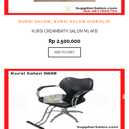
KURSI SALON
,
KURSI SALON HIDROLIK
KURSI CREAMBATH SALON M1 AFB
Rp
2.500.000
ADD TO CART