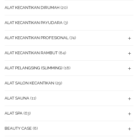
ALAT KECANTIKAN DIRUMAH
(20)
ALAT KECANTIKAN PAYUDARA
(3)
ALAT KECANTIKAN PROFESIONAL
(74)
ALAT KECANTIKAN RAMBUT
(84)
ALAT PELANGSING (SLIMMING)
(18)
ALAT SALON KECANTIKAN
(29)
ALAT SAUNA
(11)
ALAT SPA
(63)
BEAUTY CASE
(8)