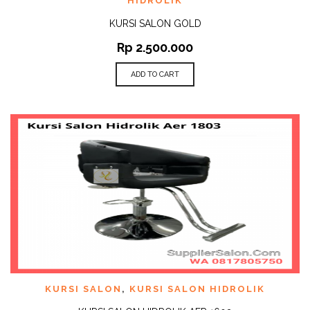
HIDROLIK
KURSI SALON GOLD
Rp
2.500.000
ADD TO CART
KURSI SALON
,
KURSI SALON HIDROLIK