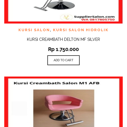
KURSI SALON
,
KURSI SALON HIDROLIK
KURSI CREAMBATH DELTON MF SILVER
Rp
1.750.000
ADD TO CART