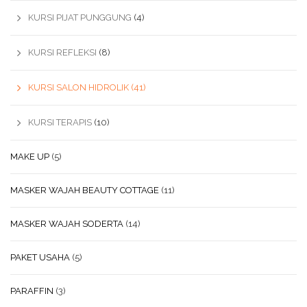
KURSI PIJAT PUNGGUNG
(4)
KURSI REFLEKSI
(8)
KURSI SALON HIDROLIK
(41)
KURSI TERAPIS
(10)
MAKE UP
(5)
MASKER WAJAH BEAUTY COTTAGE
(11)
MASKER WAJAH SODERTA
(14)
PAKET USAHA
(5)
PARAFFIN
(3)