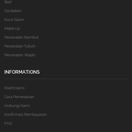
Bed
Cavitation
Kursi Salon
Make Up
Perawatan Rambut
Perawatan Tubuh
Perawatan Wajah
INFORMATIONS
Klient Kami
Cara Pemesanan
Hubungi Kami
Konfirmasi Pembayaran
FAQ