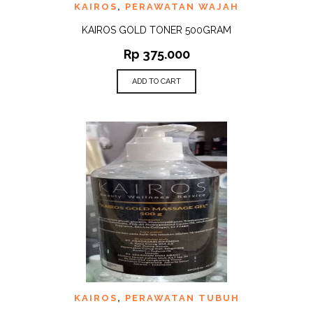
KAIROS
,
PERAWATAN WAJAH
KAIROS GOLD TONER 500GRAM
Rp
375.000
ADD TO CART
KAIROS
,
PERAWATAN TUBUH