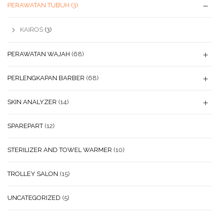
PERAWATAN TUBUH
(3)
KAIROS
(3)
PERAWATAN WAJAH
(68)
PERLENGKAPAN BARBER
(68)
SKIN ANALYZER
(14)
SPAREPART
(12)
STERILIZER AND TOWEL WARMER
(10)
TROLLEY SALON
(15)
UNCATEGORIZED
(5)