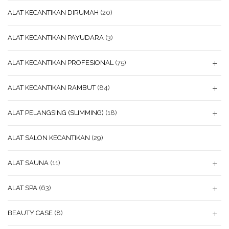
ALAT KECANTIKAN DIRUMAH
(20)
ALAT KECANTIKAN PAYUDARA
(3)
ALAT KECANTIKAN PROFESIONAL
(75)
ALAT KECANTIKAN RAMBUT
(84)
ALAT PELANGSING (SLIMMING)
(18)
ALAT SALON KECANTIKAN
(29)
ALAT SAUNA
(11)
ALAT SPA
(63)
BEAUTY CASE
(8)