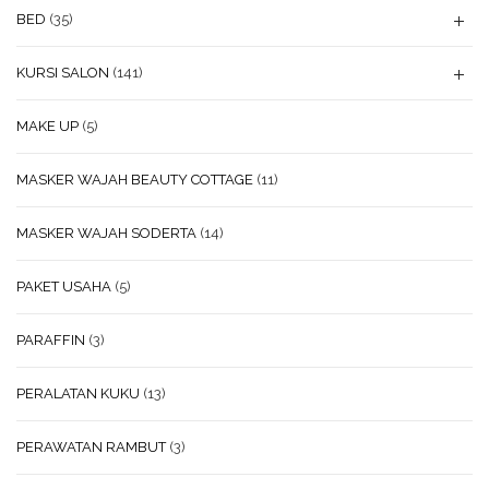
BED
(35)
KURSI SALON
(141)
MAKE UP
(5)
MASKER WAJAH BEAUTY COTTAGE
(11)
MASKER WAJAH SODERTA
(14)
PAKET USAHA
(5)
PARAFFIN
(3)
PERALATAN KUKU
(13)
PERAWATAN RAMBUT
(3)