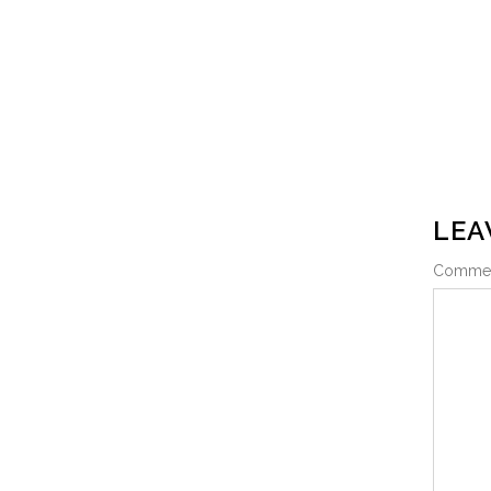
LEA
Comme