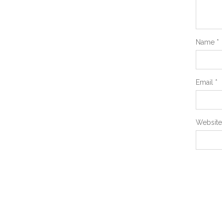
Name
*
Email
*
Website