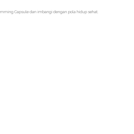
limming Capsule dan imbangi dengan pola hidup sehat.