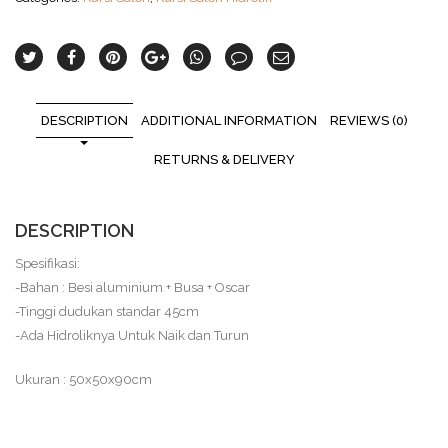
DESCRIPTION
ADDITIONAL INFORMATION
REVIEWS (0)
RETURNS & DELIVERY
DESCRIPTION
Spesifikasi:
-Bahan : Besi aluminium + Busa + Oscar
-Tinggi dudukan standar 45cm
-Ada Hidroliknya Untuk Naik dan Turun
Ukuran : 50x50x90cm