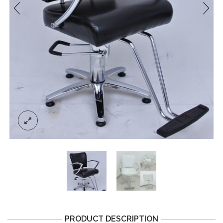
PRODUCT DESCRIPTION