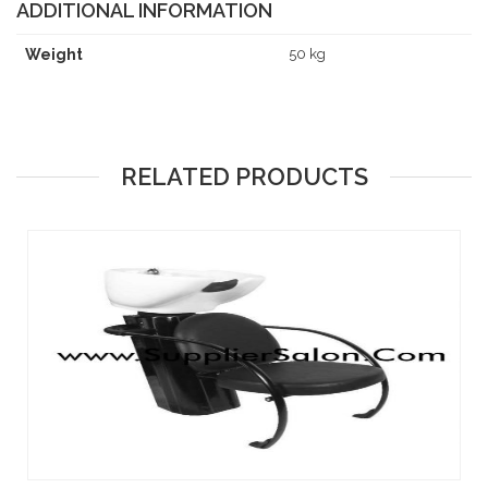
ADDITIONAL INFORMATION
Weight
50 kg
RELATED PRODUCTS