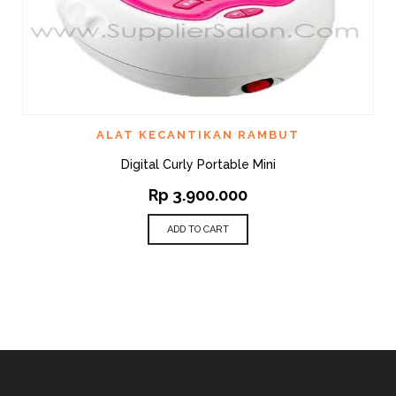
ALAT KECANTIKAN RAMBUT
Digital Curly Portable Mini
Rp
3.900.000
ADD TO CART