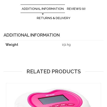
ADDITIONAL INFORMATION
REVIEWS (0)
RETURNS & DELIVERY
ADDITIONAL INFORMATION
Weight
151 kg
RELATED PRODUCTS