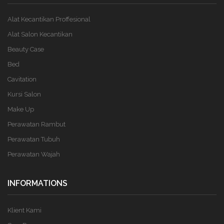
Alat Kecantikan Proffesional
Alat Salon Kecantikan
Beauty Case
Bed
Cavitation
Kursi Salon
Make Up
Perawatan Rambut
Perawatan Tubuh
Perawatan Wajah
INFORMATIONS
Klient Kami