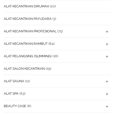
ALAT KECANTIKAN DIRUMAH
(20)
ALAT KECANTIKAN PAYUDARA
(3)
ALAT KECANTIKAN PROFESIONAL
(75)
ALAT KECANTIKAN RAMBUT
(84)
ALAT PELANGSING (SLIMMING)
(18)
ALAT SALON KECANTIKAN
(29)
ALAT SAUNA
(11)
ALAT SPA
(63)
BEAUTY CASE
(8)