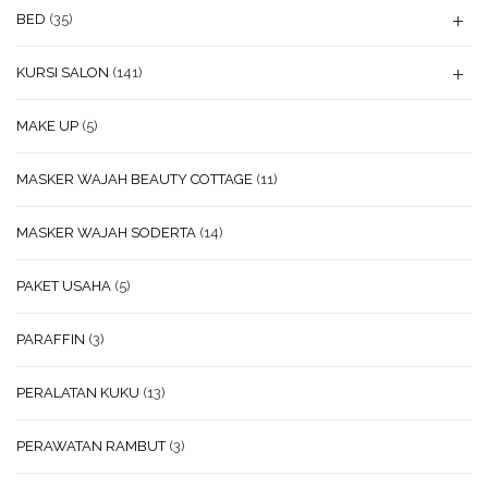
BED
(35)
KURSI SALON
(141)
MAKE UP
(5)
MASKER WAJAH BEAUTY COTTAGE
(11)
MASKER WAJAH SODERTA
(14)
PAKET USAHA
(5)
PARAFFIN
(3)
PERALATAN KUKU
(13)
PERAWATAN RAMBUT
(3)