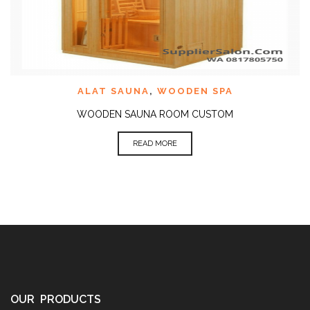
ALAT SAUNA
,
WOODEN SPA
WOODEN SAUNA ROOM CUSTOM
READ MORE
OUR PRODUCTS