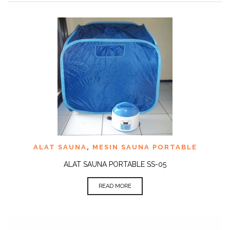
ALAT SAUNA
,
MESIN SAUNA PORTABLE
ALAT SAUNA PORTABLE SS-05
READ MORE