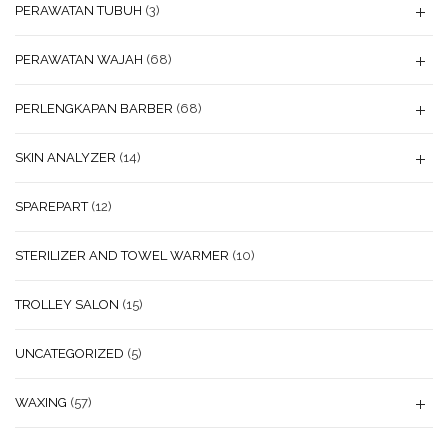
PERAWATAN TUBUH
(3)
PERAWATAN WAJAH
(68)
PERLENGKAPAN BARBER
(68)
SKIN ANALYZER
(14)
SPAREPART
(12)
STERILIZER AND TOWEL WARMER
(10)
TROLLEY SALON
(15)
UNCATEGORIZED
(5)
WAXING
(57)