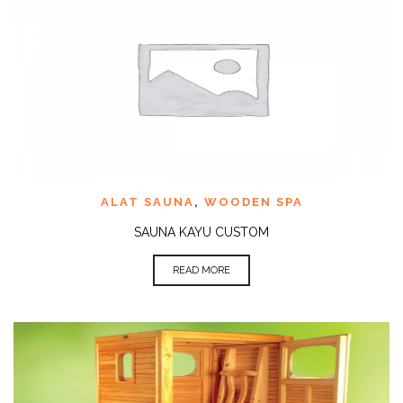
ALAT SAUNA
,
WOODEN SPA
SAUNA KAYU CUSTOM
READ MORE