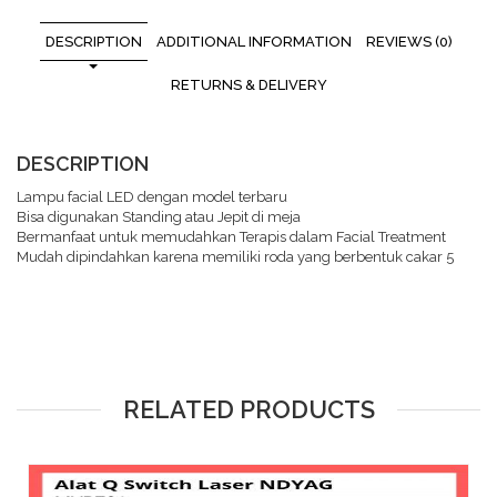
DESCRIPTION
ADDITIONAL INFORMATION
REVIEWS (0)
RETURNS & DELIVERY
DESCRIPTION
Lampu facial LED dengan model terbaru
Bisa digunakan Standing atau Jepit di meja
Bermanfaat untuk memudahkan Terapis dalam Facial Treatment
Mudah dipindahkan karena memiliki roda yang berbentuk cakar 5
RELATED PRODUCTS