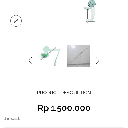
PRODUCT DESCRIPTION
Rp
1.500.000
2 in stock