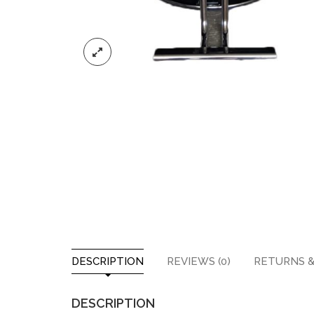
DESCRIPTION
REVIEWS (0)
RETURNS &
DESCRIPTION