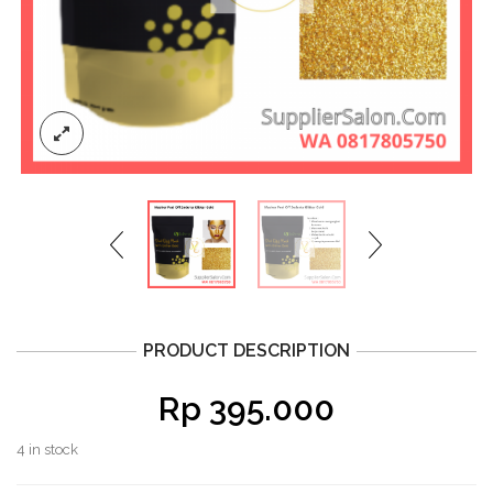
PRODUCT DESCRIPTION
Rp
395.000
4 in stock