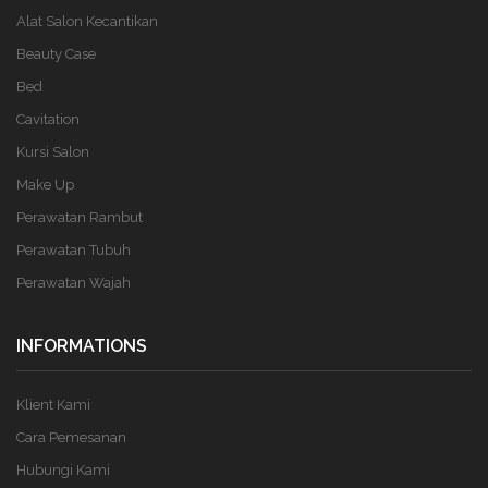
Alat Salon Kecantikan
Beauty Case
Bed
Cavitation
Kursi Salon
Make Up
Perawatan Rambut
Perawatan Tubuh
Perawatan Wajah
INFORMATIONS
Klient Kami
Cara Pemesanan
Hubungi Kami