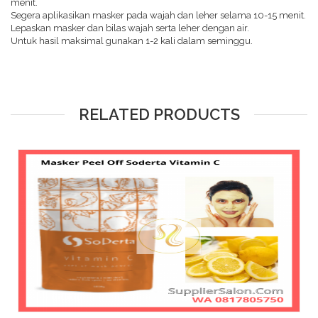
menit.
Segera aplikasikan masker pada wajah dan leher selama 10-15 menit.
Lepaskan masker dan bilas wajah serta leher dengan air.
Untuk hasil maksimal gunakan 1-2 kali dalam seminggu.
RELATED PRODUCTS