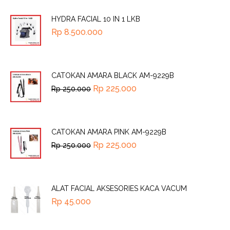
HYDRA FACIAL 10 IN 1 LKB
Rp
8.500.000
CATOKAN AMARA BLACK AM-9229B
Rp
225.000
Rp
250.000
CATOKAN AMARA PINK AM-9229B
Rp
225.000
Rp
250.000
ALAT FACIAL AKSESORIES KACA VACUM
Rp
45.000