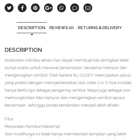
DESCRIPTION
REVIEWS (0)
RETURNS & DELIVERY
DESCRIPTION
Kesibukan rutinitas sehari-hari dapat membuat kita seringkali tidak
punya waktu untuk merawat penampilan, terutama menyisir dan
mengeringkan rambut. Oleh karena itu, OLOEY menciptakan solusi
yang praktis dengan memperkenalkan sisir roller 2 in 1! Alat ini tidak
hanya berfungsi sebagai pengering rambut, tetapi juga sebagai sisir,
memungkinkan kita menyisir dan mengeringkan rambut secara
bersamaan, sehingga proses berdandan menjadi lebih efisien.
Fitur
Perawatan Rambut Maksimal
Sisir multifungsi ini tidak hanya memberikan tampilan yang lebih