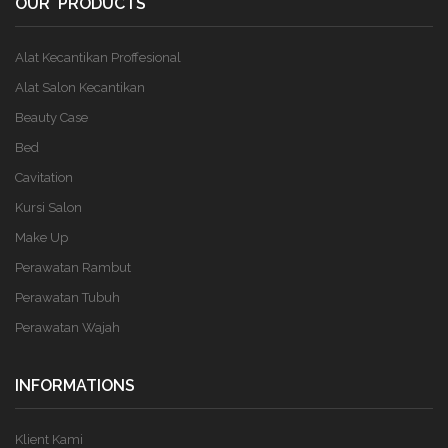
OUR PRODUCTS
Alat Kecantikan Proffesional
Alat Salon Kecantikan
Beauty Case
Bed
Cavitation
Kursi Salon
Make Up
Perawatan Rambut
Perawatan Tubuh
Perawatan Wajah
INFORMATIONS
Klient Kami