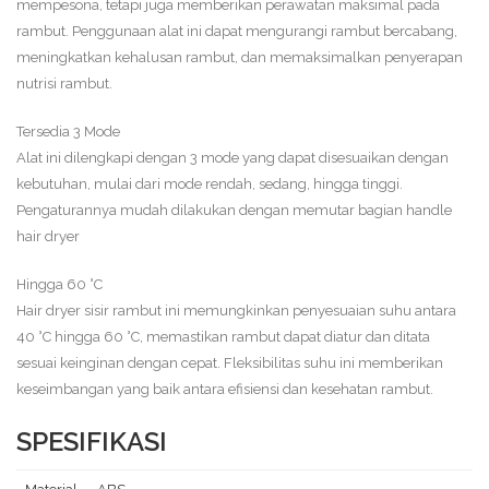
mempesona, tetapi juga memberikan perawatan maksimal pada
rambut. Penggunaan alat ini dapat mengurangi rambut bercabang,
meningkatkan kehalusan rambut, dan memaksimalkan penyerapan
nutrisi rambut.
Tersedia 3 Mode
Alat ini dilengkapi dengan 3 mode yang dapat disesuaikan dengan
kebutuhan, mulai dari mode rendah, sedang, hingga tinggi.
Pengaturannya mudah dilakukan dengan memutar bagian handle
hair dryer
Hingga 60 °C
Hair dryer sisir rambut ini memungkinkan penyesuaian suhu antara
40 °C hingga 60 °C, memastikan rambut dapat diatur dan ditata
sesuai keinginan dengan cepat. Fleksibilitas suhu ini memberikan
keseimbangan yang baik antara efisiensi dan kesehatan rambut.
SPESIFIKASI