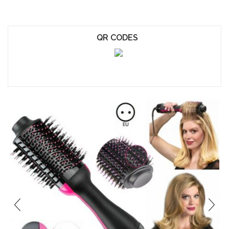
QR CODES