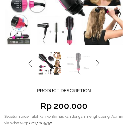
PRODUCT DESCRIPTION
Rp
200.000
Sebelum order, silahkan konfirmasikan dengan menghubungi Admin
via WhatsApp
0817.805750