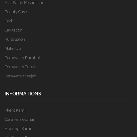
Alat Salon Kecantikan
Beauty Case
Bed
Cavitation
Kursi Salon
Make Up
Perawatan Rambut
Perawatan Tubuh
Perawatan Wajah
INFORMATIONS
Klient Kami
Cara Pemesanan
Hubungi Kami