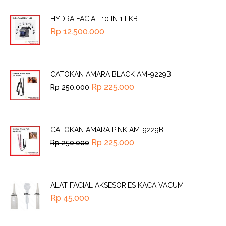
HYDRA FACIAL 10 IN 1 LKB
Rp
12.500.000
CATOKAN AMARA BLACK AM-9229B
Rp
225.000
Rp
250.000
CATOKAN AMARA PINK AM-9229B
Rp
225.000
Rp
250.000
ALAT FACIAL AKSESORIES KACA VACUM
Rp
45.000