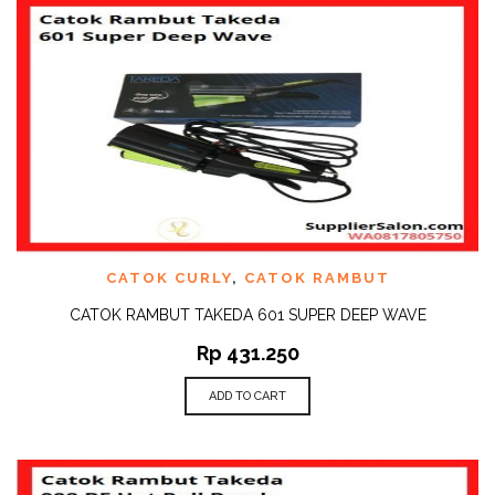
CATOK CURLY
,
CATOK RAMBUT
CATOK RAMBUT TAKEDA 601 SUPER DEEP WAVE
Rp
431.250
ADD TO CART