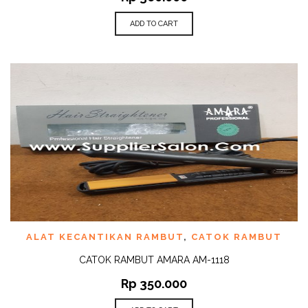
ADD TO CART
ALAT KECANTIKAN RAMBUT
,
CATOK RAMBUT
CATOK RAMBUT AMARA AM-1118
Rp
350.000