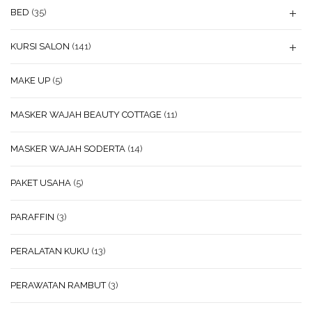
BED
(35)
KURSI SALON
(141)
MAKE UP
(5)
MASKER WAJAH BEAUTY COTTAGE
(11)
MASKER WAJAH SODERTA
(14)
PAKET USAHA
(5)
PARAFFIN
(3)
PERALATAN KUKU
(13)
PERAWATAN RAMBUT
(3)