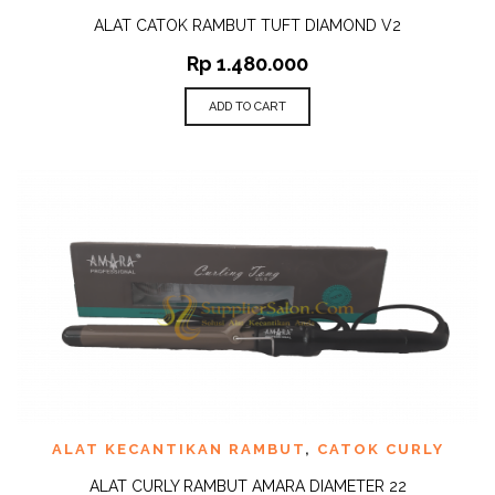
ALAT CATOK RAMBUT TUFT DIAMOND V2
Rp
1.480.000
ADD TO CART
ALAT KECANTIKAN RAMBUT
,
CATOK CURLY
ALAT CURLY RAMBUT AMARA DIAMETER 22