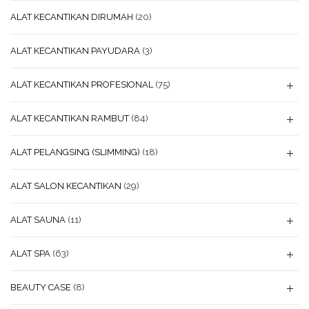
ALAT KECANTIKAN DIRUMAH
(20)
ALAT KECANTIKAN PAYUDARA
(3)
ALAT KECANTIKAN PROFESIONAL
(75)
ALAT KECANTIKAN RAMBUT
(84)
ALAT PELANGSING (SLIMMING)
(18)
ALAT SALON KECANTIKAN
(29)
ALAT SAUNA
(11)
ALAT SPA
(63)
BEAUTY CASE
(8)