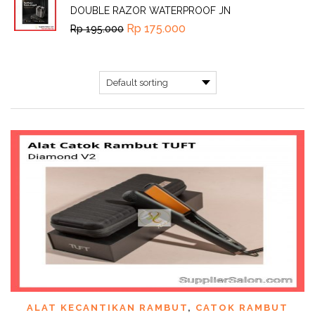
DOUBLE RAZOR WATERPROOF JN
Rp
175.000
Rp
195.000
ALAT KECANTIKAN RAMBUT
,
CATOK RAMBUT