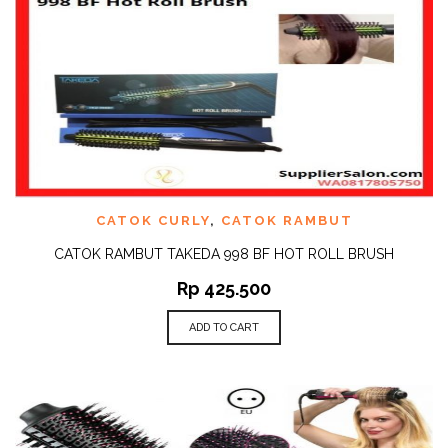
CATOK CURLY
,
CATOK RAMBUT
CATOK RAMBUT TAKEDA 998 BF HOT ROLL BRUSH
Rp
425.500
ADD TO CART