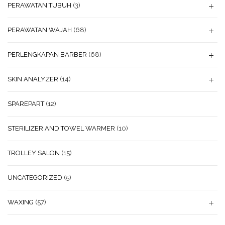
PERAWATAN TUBUH
(3)
PERAWATAN WAJAH
(68)
PERLENGKAPAN BARBER
(68)
SKIN ANALYZER
(14)
SPAREPART
(12)
STERILIZER AND TOWEL WARMER
(10)
TROLLEY SALON
(15)
UNCATEGORIZED
(5)
WAXING
(57)