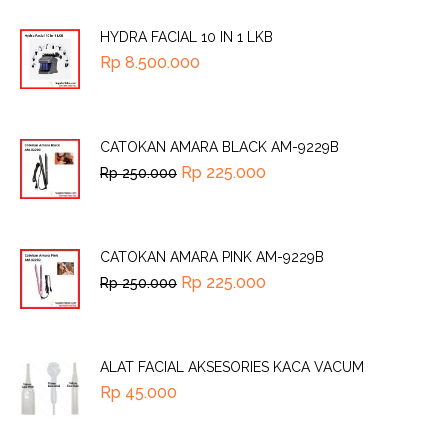
HYDRA FACIAL 10 IN 1 LKB
Rp
8.500.000
CATOKAN AMARA BLACK AM-9229B
Rp
225.000
Rp
250.000
CATOKAN AMARA PINK AM-9229B
Rp
225.000
Rp
250.000
ALAT FACIAL AKSESORIES KACA VACUM
Rp
45.000