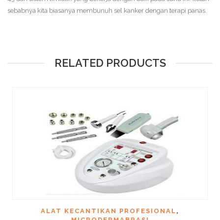
sebabnya kita biasanya membunuh sel kanker dengan terapi panas.
RELATED PRODUCTS
ALAT KECANTIKAN PROFESIONAL
,
MICRODERMABRASI