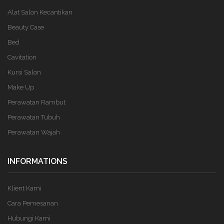
Alat Salon Kecantikan
Beauty Case
Bed
Cavitation
Kursi Salon
Make Up
Perawatan Rambut
Perawatan Tubuh
Perawatan Wajah
INFORMATIONS
Klient Kami
Cara Pemesanan
Hubungi Kami