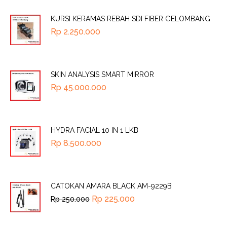
KURSI KERAMAS REBAH SDI FIBER GELOMBANG
Rp
2.250.000
SKIN ANALYSIS SMART MIRROR
Rp
45.000.000
HYDRA FACIAL 10 IN 1 LKB
Rp
8.500.000
CATOKAN AMARA BLACK AM-9229B
Rp
225.000
Rp
250.000