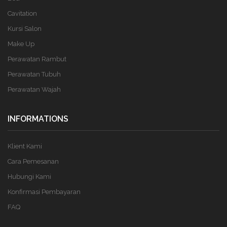
Cavitation
Kursi Salon
Make Up
Perawatan Rambut
Perawatan Tubuh
Perawatan Wajah
INFORMATIONS
Klient Kami
Cara Pemesanan
Hubungi Kami
Konfirmasi Pembayaran
FAQ