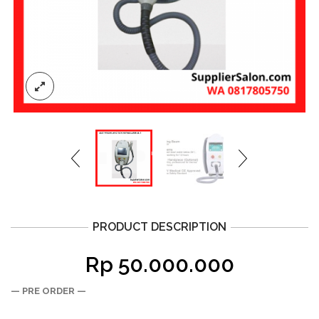
PRODUCT DESCRIPTION
Rp
50.000.000
— PRE ORDER —