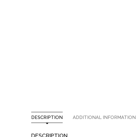
DESCRIPTION
ADDITIONAL INFORMATION
DESCRIPTION