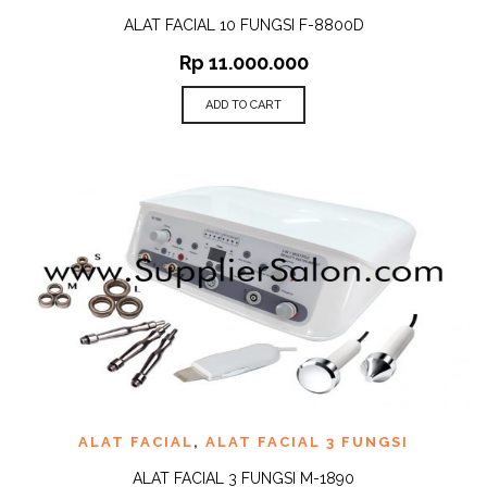
ALAT FACIAL 10 FUNGSI F-8800D
Rp
11.000.000
ADD TO CART
ALAT FACIAL
,
ALAT FACIAL 3 FUNGSI
ALAT FACIAL 3 FUNGSI M-1890