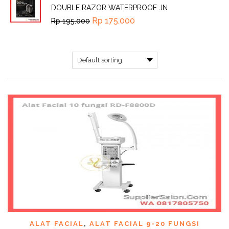
DOUBLE RAZOR WATERPROOF JN
Rp
175.000
Rp
195.000
ALAT FACIAL
,
ALAT FACIAL 9-20 FUNGSI