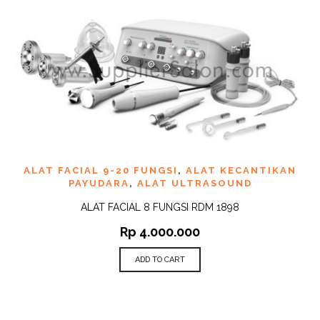
ALAT FACIAL 9-20 FUNGSI
,
ALAT KECANTIKAN
PAYUDARA
,
ALAT ULTRASOUND
ALAT FACIAL 8 FUNGSI RDM 1898
Rp
4.000.000
ADD TO CART