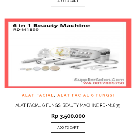
ADD TO CART
ALAT FACIAL
,
ALAT FACIAL 6 FUNGSI
ALAT FACIAL 6 FUNGSI BEAUTY MACHINE RD-M1899
Rp
3.500.000
ADD TO CART