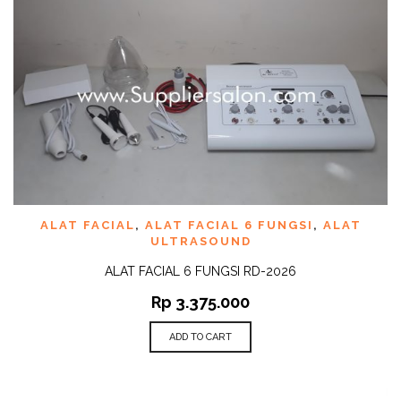
ALAT FACIAL
,
ALAT FACIAL 6 FUNGSI
,
ALAT
ULTRASOUND
ALAT FACIAL 6 FUNGSI RD-2026
Rp
3.375.000
ADD TO CART