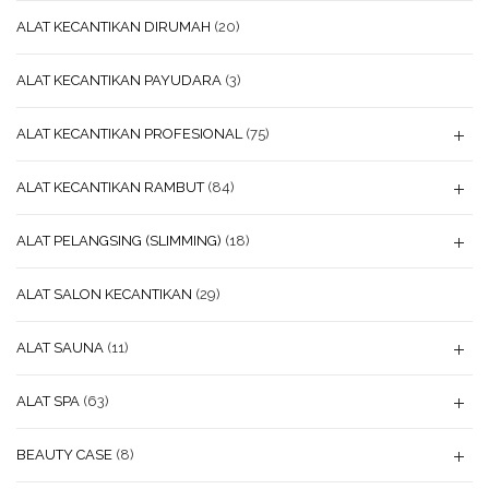
ALAT KECANTIKAN DIRUMAH
(20)
ALAT KECANTIKAN PAYUDARA
(3)
ALAT KECANTIKAN PROFESIONAL
(75)
ALAT KECANTIKAN RAMBUT
(84)
ALAT PELANGSING (SLIMMING)
(18)
ALAT SALON KECANTIKAN
(29)
ALAT SAUNA
(11)
ALAT SPA
(63)
BEAUTY CASE
(8)