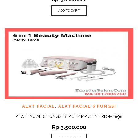
ADD TO CART
ALAT FACIAL
,
ALAT FACIAL 6 FUNGSI
ALAT FACIAL 6 FUNGSI BEAUTY MACHINE RD-M1898
Rp
3.500.000