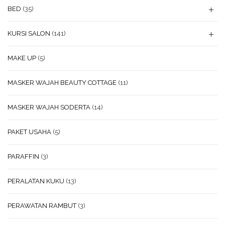
BED
(35)
KURSI SALON
(141)
MAKE UP
(5)
MASKER WAJAH BEAUTY COTTAGE
(11)
MASKER WAJAH SODERTA
(14)
PAKET USAHA
(5)
PARAFFIN
(3)
PERALATAN KUKU
(13)
PERAWATAN RAMBUT
(3)