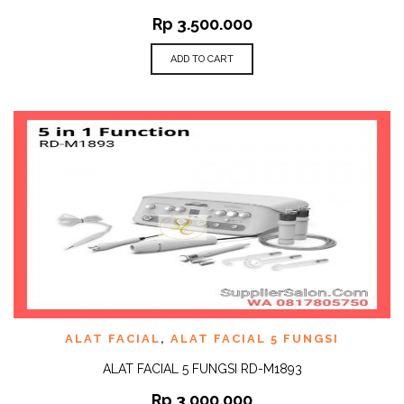
Rp
3.500.000
ADD TO CART
ALAT FACIAL
,
ALAT FACIAL 5 FUNGSI
ALAT FACIAL 5 FUNGSI RD-M1893
Rp
3.000.000