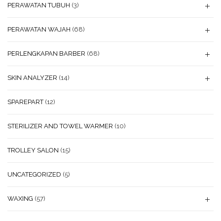
PERAWATAN TUBUH
(3)
PERAWATAN WAJAH
(68)
PERLENGKAPAN BARBER
(68)
SKIN ANALYZER
(14)
SPAREPART
(12)
STERILIZER AND TOWEL WARMER
(10)
TROLLEY SALON
(15)
UNCATEGORIZED
(5)
WAXING
(57)