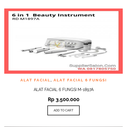
ALAT FACIAL
,
ALAT FACIAL 6 FUNGSI
ALAT FACIAL 6 FUNGSI M-1897A
Rp
3.500.000
ADD TO CART