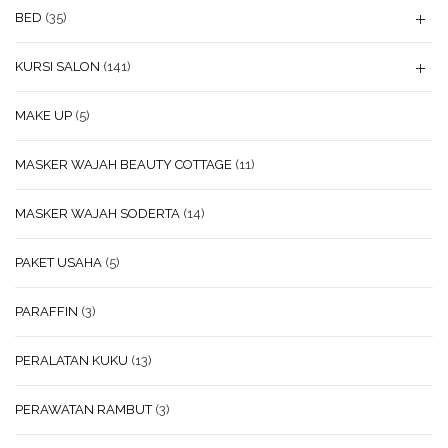
BED
(35)
KURSI SALON
(141)
MAKE UP
(5)
MASKER WAJAH BEAUTY COTTAGE
(11)
MASKER WAJAH SODERTA
(14)
PAKET USAHA
(5)
PARAFFIN
(3)
PERALATAN KUKU
(13)
PERAWATAN RAMBUT
(3)