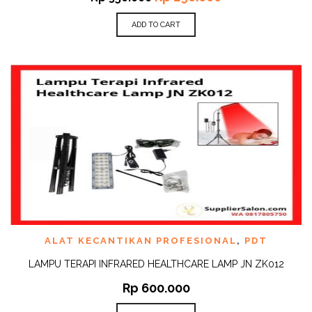
ADD TO CART
ALAT KECANTIKAN PROFESIONAL
,
PDT
LAMPU TERAPI INFRARED HEALTHCARE LAMP JN ZK012
Rp
600.000