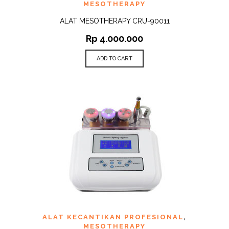
MESOTHERAPY
ALAT MESOTHERAPY CRU-90011
Rp
4.000.000
ADD TO CART
ALAT KECANTIKAN PROFESIONAL
,
MESOTHERAPY