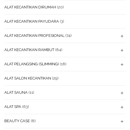
ALAT KECANTIKAN DIRUMAH
(20)
ALAT KECANTIKAN PAYUDARA
(3)
ALAT KECANTIKAN PROFESIONAL
(74)
ALAT KECANTIKAN RAMBUT
(84)
ALAT PELANGSING (SLIMMING)
(18)
ALAT SALON KECANTIKAN
(29)
ALAT SAUNA
(11)
ALAT SPA
(63)
BEAUTY CASE
(8)