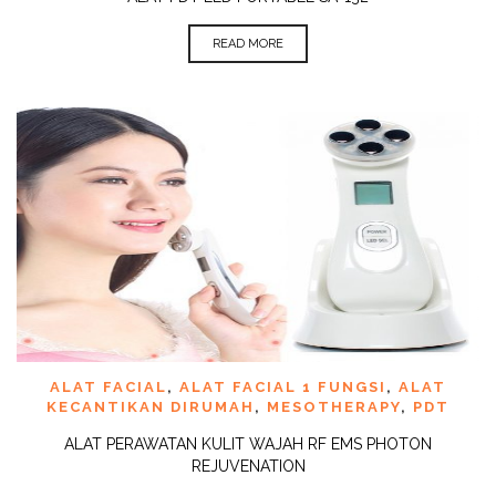
READ MORE
ALAT FACIAL
,
ALAT FACIAL 1 FUNGSI
,
ALAT
KECANTIKAN DIRUMAH
,
MESOTHERAPY
,
PDT
ALAT PERAWATAN KULIT WAJAH RF EMS PHOTON
REJUVENATION