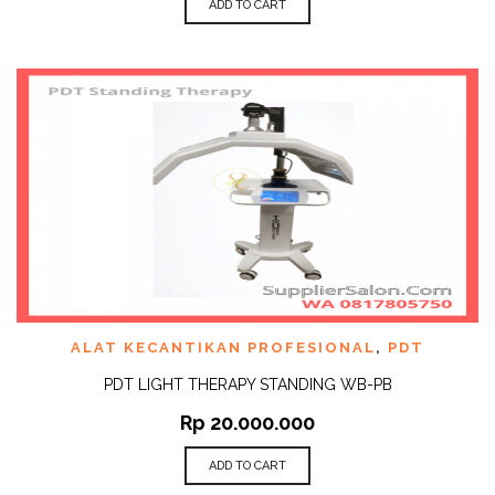
ADD TO CART
ALAT KECANTIKAN PROFESIONAL
,
PDT
PDT LIGHT THERAPY STANDING WB-PB
Rp
20.000.000
ADD TO CART