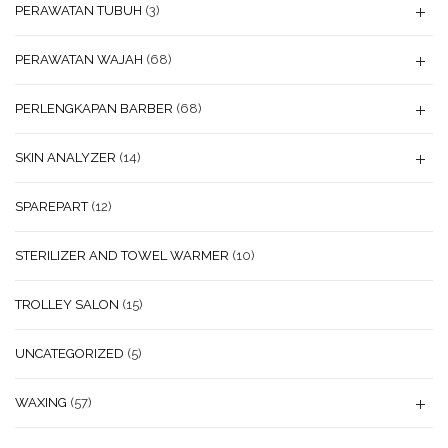
PERAWATAN TUBUH
(3)
PERAWATAN WAJAH
(68)
PERLENGKAPAN BARBER
(68)
SKIN ANALYZER
(14)
SPAREPART
(12)
STERILIZER AND TOWEL WARMER
(10)
TROLLEY SALON
(15)
UNCATEGORIZED
(5)
WAXING
(57)