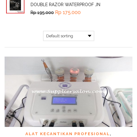
DOUBLE RAZOR WATERPROOF JN
Rp
175.000
Rp
195.000
ALAT KECANTIKAN PROFESIONAL
,