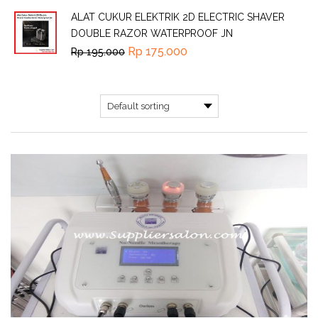
ALAT CUKUR ELEKTRIK 2D ELECTRIC SHAVER
DOUBLE RAZOR WATERPROOF JN
Rp
175.000
Rp
195.000