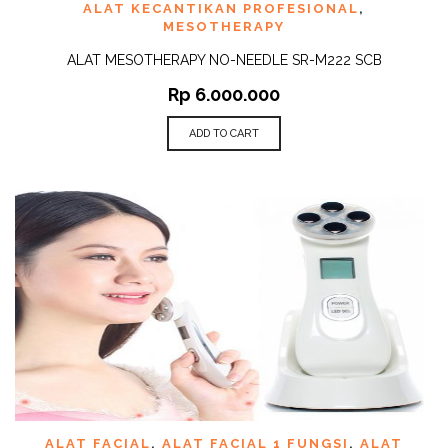
ALAT KECANTIKAN PROFESIONAL
,
MESOTHERAPY
ALAT MESOTHERAPY NO-NEEDLE SR-M222 SCB
Rp
6.000.000
ADD TO CART
ALAT FACIAL
,
ALAT FACIAL 1 FUNGSI
,
ALAT