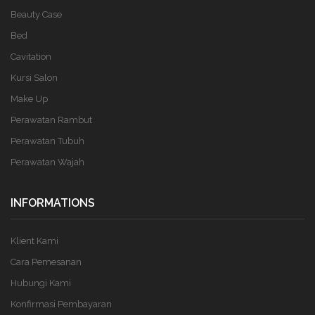
Beauty Case
Bed
Cavitation
Kursi Salon
Make Up
Perawatan Rambut
Perawatan Tubuh
Perawatan Wajah
INFORMATIONS
Klient Kami
Cara Pemesanan
Hubungi Kami
Konfirmasi Pembayaran