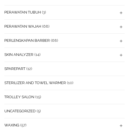
PERAWATAN TUBUH
(3)
PERAWATAN WAJAH
(68)
PERLENGKAPAN BARBER
(68)
SKIN ANALYZER
(14)
SPAREPART
(12)
STERILIZER AND TOWEL WARMER
(10)
TROLLEY SALON
(15)
UNCATEGORIZED
(5)
WAXING
(57)