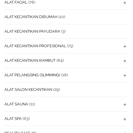
ALAT FACIAL
(78)
ALAT KECANTIKAN DIRUMAH
(20)
ALAT KECANTIKAN PAYUDARA
(3)
ALAT KECANTIKAN PROFESIONAL
(75)
ALAT KECANTIKAN RAMBUT
(84)
ALAT PELANGSING (SLIMMING)
(18)
ALAT SALON KECANTIKAN
(29)
ALAT SAUNA
(11)
ALAT SPA
(63)