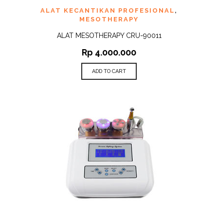
ALAT KECANTIKAN PROFESIONAL
,
MESOTHERAPY
ALAT MESOTHERAPY CRU-90011
Rp
4.000.000
ADD TO CART