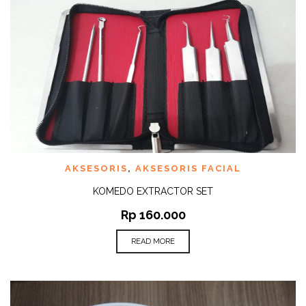
AKSESORIS
,
AKSESORIS FACIAL
KOMEDO EXTRACTOR SET
Rp
160.000
READ MORE