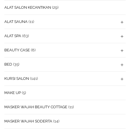
ALAT SALON KECANTIKAN
(29)
ALAT SAUNA
(11)
ALAT SPA
(63)
BEAUTY CASE
(8)
BED
(35)
KURSI SALON
(141)
MAKE UP
(5)
MASKER WAJAH BEAUTY COTTAGE
(11)
MASKER WAJAH SODERTA
(14)