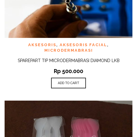
AKSESORIS
,
AKSESORIS FACIAL
,
MICRODERMABRASI
SPAREPART TIP MICRODERMABRASI DIAMOND LKB
Rp
500.000
ADD TO CART