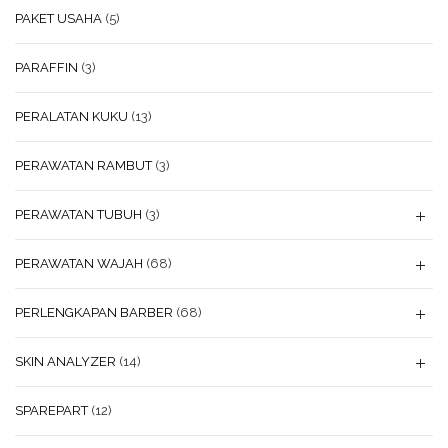
PAKET USAHA
(5)
PARAFFIN
(3)
PERALATAN KUKU
(13)
PERAWATAN RAMBUT
(3)
PERAWATAN TUBUH
(3)
PERAWATAN WAJAH
(68)
PERLENGKAPAN BARBER
(68)
SKIN ANALYZER
(14)
SPAREPART
(12)