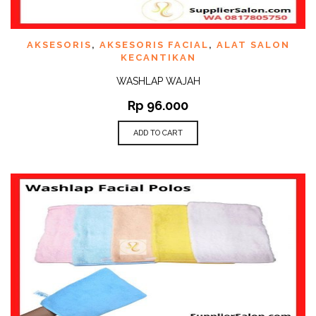
AKSESORIS
,
AKSESORIS FACIAL
,
ALAT SALON
KECANTIKAN
WASHLAP WAJAH
Rp
96.000
ADD TO CART