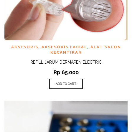
AKSESORIS
,
AKSESORIS FACIAL
,
ALAT SALON
KECANTIKAN
REFILL JARUM DERMAPEN ELECTRIC
Rp
65.000
ADD TO CART