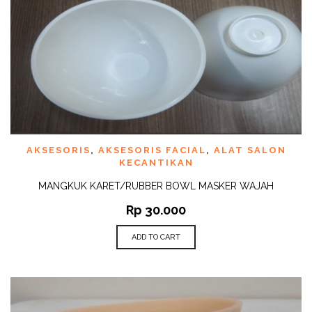
AKSESORIS
,
AKSESORIS FACIAL
,
ALAT SALON
KECANTIKAN
MANGKUK KARET/RUBBER BOWL MASKER WAJAH
Rp
30.000
ADD TO CART