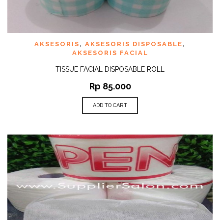
AKSESORIS
,
AKSESORIS DISPOSABLE
,
AKSESORIS FACIAL
TISSUE FACIAL DISPOSABLE ROLL
Rp
85.000
ADD TO CART