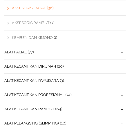
AKSESORIS FACIAL
(36)
AKSESORIS RAMBUT
(7)
KEMBEN DAN KIMONO
(6)
ALAT FACIAL
(77)
ALAT KECANTIKAN DIRUMAH
(20)
ALAT KECANTIKAN PAYUDARA
(3)
ALAT KECANTIKAN PROFESIONAL
(74)
ALAT KECANTIKAN RAMBUT
(84)
ALAT PELANGSING (SLIMMING)
(18)