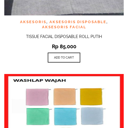
AKSESORIS
,
AKSESORIS DISPOSABLE
,
AKSESORIS FACIAL
TISSUE FACIAL DISPOSABLE ROLL PUTIH
Rp
85.000
ADD TO CART