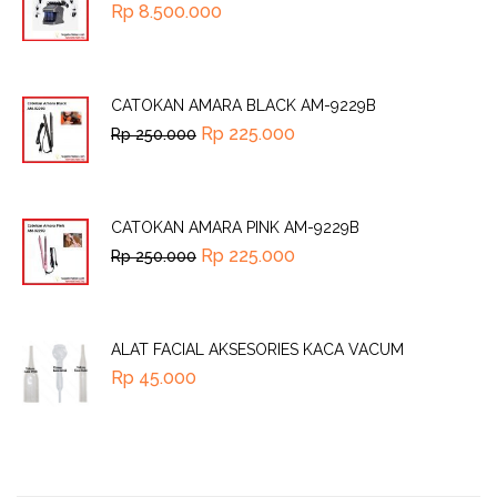
Rp
8.500.000
CATOKAN AMARA BLACK AM-9229B
Rp
225.000
Rp
250.000
CATOKAN AMARA PINK AM-9229B
Rp
225.000
Rp
250.000
ALAT FACIAL AKSESORIES KACA VACUM
Rp
45.000