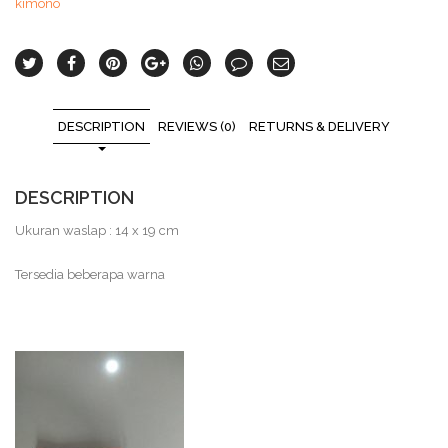
kimono
DESCRIPTION
REVIEWS (0)
RETURNS & DELIVERY
DESCRIPTION
Ukuran waslap : 14 x 19 cm
Tersedia beberapa warna