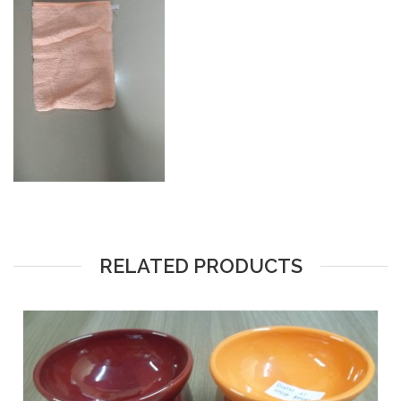
RELATED PRODUCTS