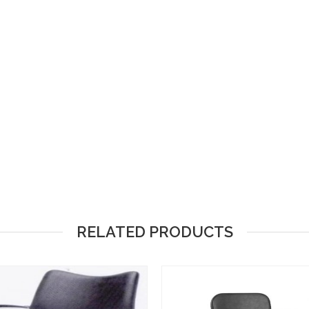
RELATED PRODUCTS