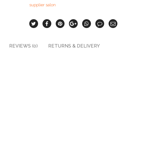
supplier salon
REVIEWS (0)
RETURNS & DELIVERY