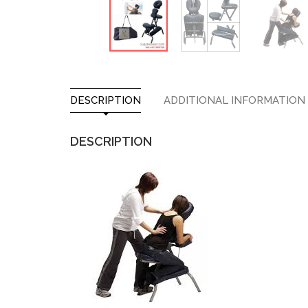
DESCRIPTION
ADDITIONAL INFORMATION
DESCRIPTION