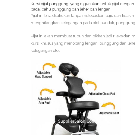
Kursi pijat punggung yang digunakan untuk pijat dengan p
pada, bahu punggung dan leher dan lengan.
Pijat ini bisa dilakukan tanpa melepaskan baju dan tidak
menghilangkan ketegangan pada otot pundak, punggung, 
Pijat ini akan membuat tubuh dan pikiran jadi rileks dan 
kursi khusus yang menopang lengan, punggung dan leher 
ketegangan otot.