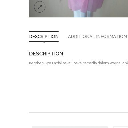
DESCRIPTION
ADDITIONAL INFORMATION
DESCRIPTION
Kemben Spa Facial sekali pakai tersedia dalam warna Pin