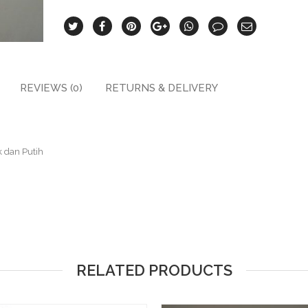
REVIEWS (0)
RETURNS & DELIVERY
k dan Putih
RELATED PRODUCTS