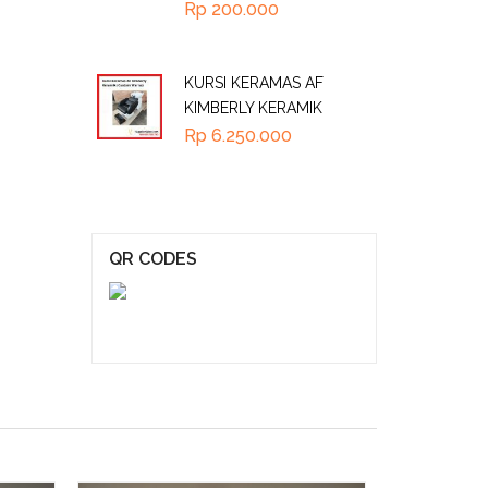
Rp
200.000
KURSI KERAMAS AF
KIMBERLY KERAMIK
Rp
6.250.000
QR CODES