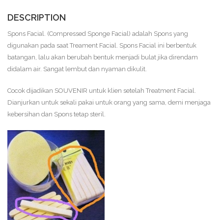
DESCRIPTION
Spons Facial. (Compressed Sponge Facial) adalah Spons yang
digunakan pada saat Treament Facial. Spons Facial ini berbentuk
batangan, lalu akan berubah bentuk menjadi bulat jika direndam
didalam air. Sangat lembut dan nyaman dikulit.
Cocok dijadikan SOUVENIR untuk klien setelah Treatment Facial.
Dianjurkan untuk sekali pakai untuk orang yang sama, demi menjaga
kebersihan dan Spons tetap steril.