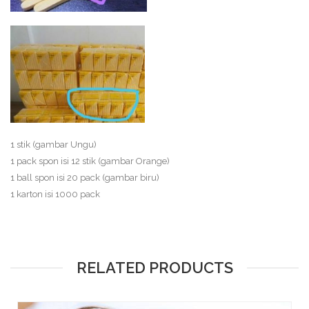
1 stik (gambar Ungu)
1 pack spon isi 12 stik (gambar Orange)
1 ball spon isi 20 pack (gambar biru)
1 karton isi 1000 pack
RELATED PRODUCTS