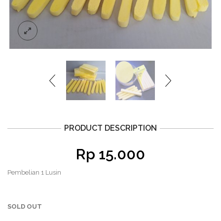
PRODUCT DESCRIPTION
Rp
15.000
Pembelian 1 Lusin
SOLD OUT