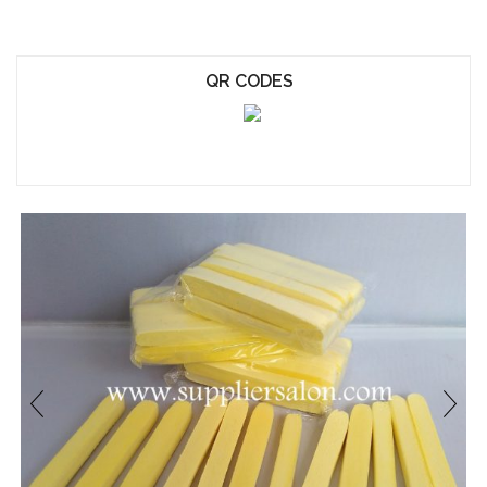
QR CODES