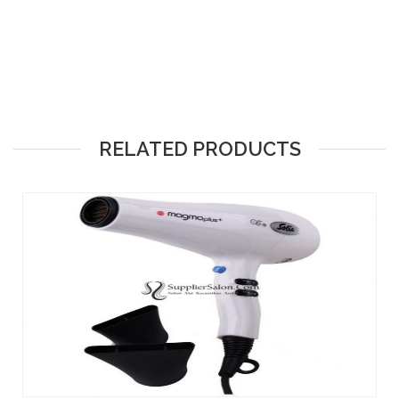
RELATED PRODUCTS