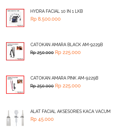
HYDRA FACIAL 10 IN 1 LKB
Rp
8.500.000
CATOKAN AMARA BLACK AM-9229B
Rp
225.000
Rp
250.000
CATOKAN AMARA PINK AM-9229B
Rp
225.000
Rp
250.000
ALAT FACIAL AKSESORIES KACA VACUM
Rp
45.000