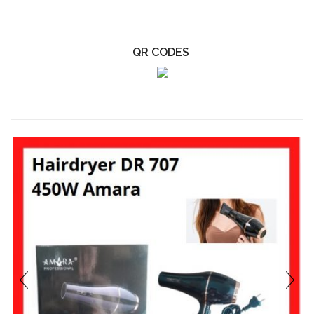
QR CODES