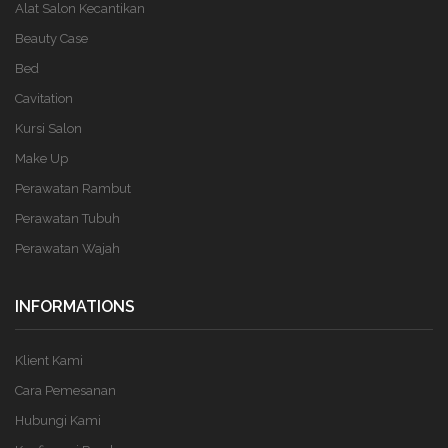
Alat Salon Kecantikan
Beauty Case
Bed
Cavitation
Kursi Salon
Make Up
Perawatan Rambut
Perawatan Tubuh
Perawatan Wajah
INFORMATIONS
Klient Kami
Cara Pemesanan
Hubungi Kami