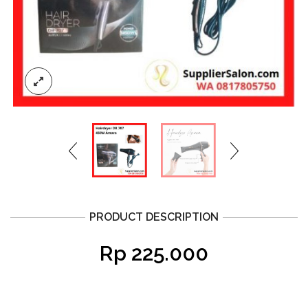
PRODUCT DESCRIPTION
Rp
225.000