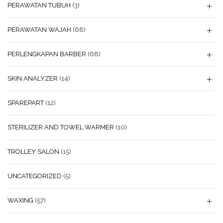
PERAWATAN TUBUH
(3)
PERAWATAN WAJAH
(68)
PERLENGKAPAN BARBER
(68)
SKIN ANALYZER
(14)
SPAREPART
(12)
STERILIZER AND TOWEL WARMER
(10)
TROLLEY SALON
(15)
UNCATEGORIZED
(5)
WAXING
(57)