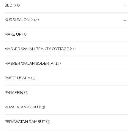
BED
(35)
KURSI SALON
(141)
MAKE UP
(5)
MASKER WAJAH BEAUTY COTTAGE
(11)
MASKER WAJAH SODERTA
(14)
PAKET USAHA
(5)
PARAFFIN
(3)
PERALATAN KUKU
(13)
PERAWATAN RAMBUT
(3)