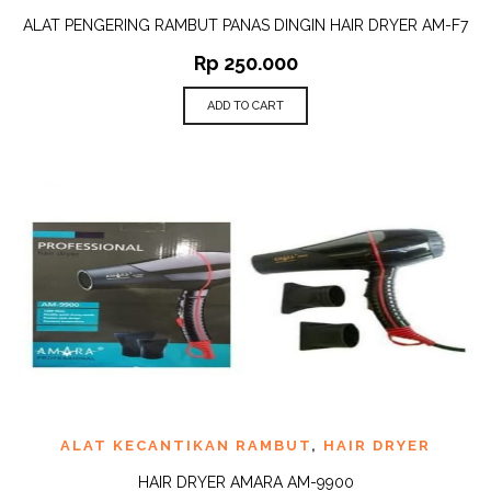
ALAT PENGERING RAMBUT PANAS DINGIN HAIR DRYER AM-F7
Rp
250.000
ADD TO CART
ALAT KECANTIKAN RAMBUT
,
HAIR DRYER
HAIR DRYER AMARA AM-9900