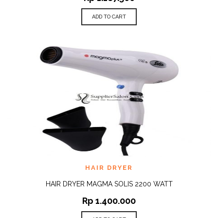
ADD TO CART
HAIR DRYER
HAIR DRYER MAGMA SOLIS 2200 WATT
Rp
1.400.000