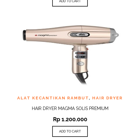
ADD TO CART
ALAT KECANTIKAN RAMBUT
,
HAIR DRYER
HAIR DRYER MAGMA SOLIS PREMIUM
Rp
1.200.000
ADD TO CART