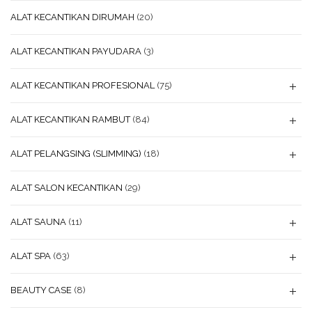
ALAT KECANTIKAN DIRUMAH
(20)
ALAT KECANTIKAN PAYUDARA
(3)
ALAT KECANTIKAN PROFESIONAL
(75)
ALAT KECANTIKAN RAMBUT
(84)
ALAT PELANGSING (SLIMMING)
(18)
ALAT SALON KECANTIKAN
(29)
ALAT SAUNA
(11)
ALAT SPA
(63)
BEAUTY CASE
(8)