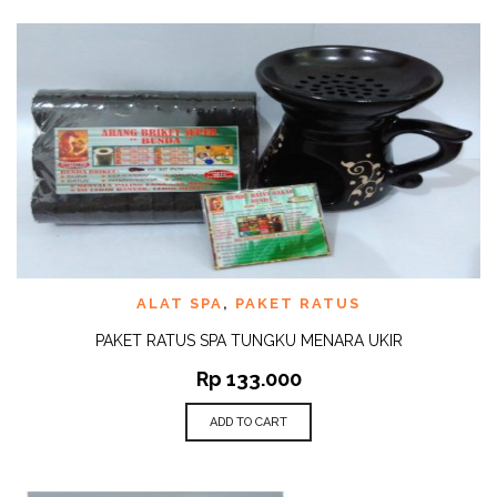
ALAT SPA
,
PAKET RATUS
PAKET RATUS SPA TUNGKU MENARA UKIR
Rp
133.000
ADD TO CART