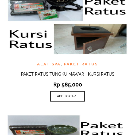
ALAT SPA
,
PAKET RATUS
PAKET RATUS TUNGKU MAWAR + KURSI RATUS
Rp
585.000
ADD TO CART