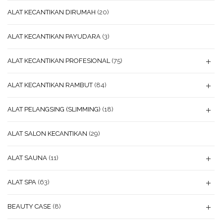
ALAT KECANTIKAN DIRUMAH
(20)
ALAT KECANTIKAN PAYUDARA
(3)
ALAT KECANTIKAN PROFESIONAL
(75)
ALAT KECANTIKAN RAMBUT
(84)
ALAT PELANGSING (SLIMMING)
(18)
ALAT SALON KECANTIKAN
(29)
ALAT SAUNA
(11)
ALAT SPA
(63)
BEAUTY CASE
(8)