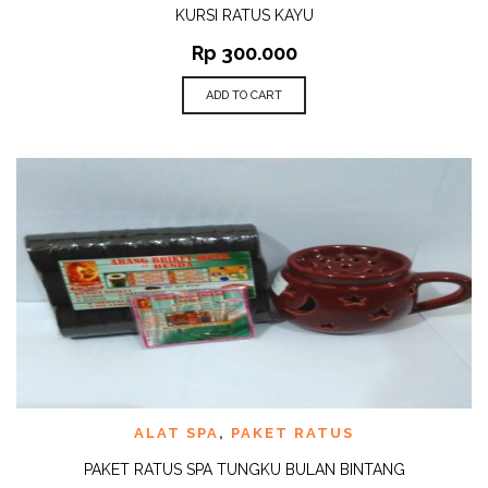
KURSI RATUS KAYU
Rp
300.000
ADD TO CART
ALAT SPA
,
PAKET RATUS
PAKET RATUS SPA TUNGKU BULAN BINTANG