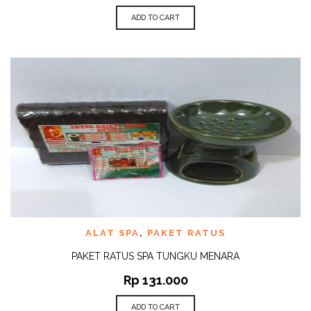
ADD TO CART
ALAT SPA
,
PAKET RATUS
PAKET RATUS SPA TUNGKU MENARA
Rp
131.000
ADD TO CART