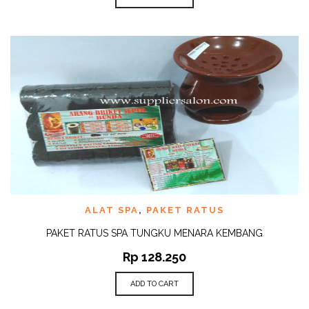
ALAT SPA
,
PAKET RATUS
PAKET RATUS SPA TUNGKU MENARA KEMBANG
Rp
128.250
ADD TO CART