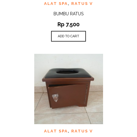
ALAT SPA
,
RATUS V
BUMBU RATUS
Rp
7.500
ADD TO CART
ALAT SPA
,
RATUS V