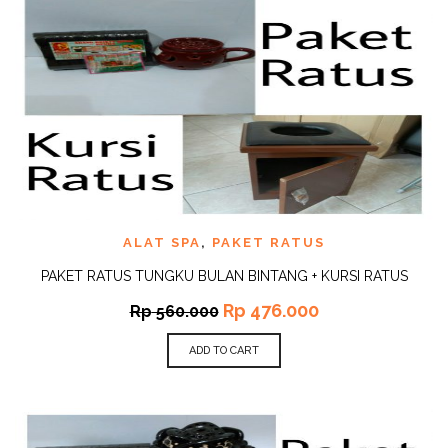
ALAT SPA
,
PAKET RATUS
PAKET RATUS TUNGKU BULAN BINTANG + KURSI RATUS
Rp
476.000
Rp
560.000
ADD TO CART