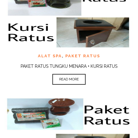
ALAT SPA
,
PAKET RATUS
PAKET RATUS TUNGKU MENARA + KURSI RATUS
READ MORE