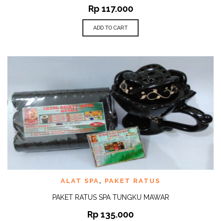
Rp
117.000
ADD TO CART
ALAT SPA
,
PAKET RATUS
PAKET RATUS SPA TUNGKU MAWAR
Rp
135.000