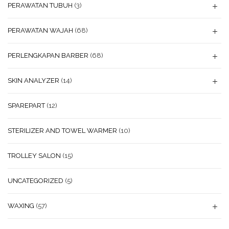
PERAWATAN TUBUH
(3)
PERAWATAN WAJAH
(68)
PERLENGKAPAN BARBER
(68)
SKIN ANALYZER
(14)
SPAREPART
(12)
STERILIZER AND TOWEL WARMER
(10)
TROLLEY SALON
(15)
UNCATEGORIZED
(5)
WAXING
(57)