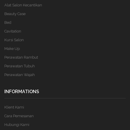
Alat Salon Kecantikan
Beauty Case
Bed
Cavitation
Kursi Salon
Make Up
Perawatan Rambut
Perawatan Tubuh
Perawatan Wajah
INFORMATIONS
Klient Kami
Cara Pemesanan
Hubungi Kami