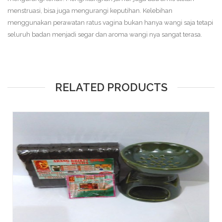
menstruasi, bisa juga mengurangi keputihan. Kelebihan
menggunakan perawatan ratus vagina bukan hanya wangi saja tetapi
seluruh badan menjadi segar dan aroma wangi nya sangat terasa.
RELATED PRODUCTS