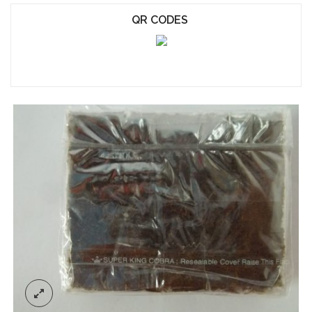
QR CODES