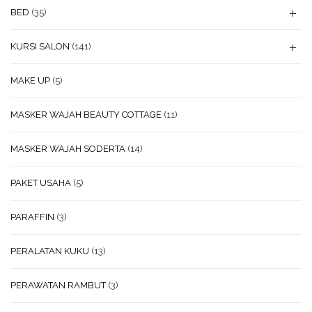
BED
(35)
KURSI SALON
(141)
MAKE UP
(5)
MASKER WAJAH BEAUTY COTTAGE
(11)
MASKER WAJAH SODERTA
(14)
PAKET USAHA
(5)
PARAFFIN
(3)
PERALATAN KUKU
(13)
PERAWATAN RAMBUT
(3)