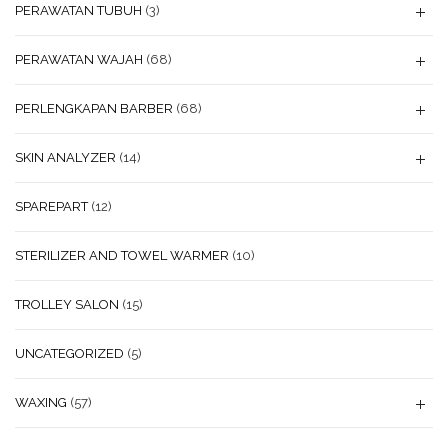
PERAWATAN TUBUH
(3)
PERAWATAN WAJAH
(68)
PERLENGKAPAN BARBER
(68)
SKIN ANALYZER
(14)
SPAREPART
(12)
STERILIZER AND TOWEL WARMER
(10)
TROLLEY SALON
(15)
UNCATEGORIZED
(5)
WAXING
(57)