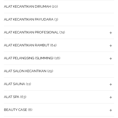
ALAT KECANTIKAN DIRUMAH
(20)
ALAT KECANTIKAN PAYUDARA
(3)
ALAT KECANTIKAN PROFESIONAL
(74)
ALAT KECANTIKAN RAMBUT
(84)
ALAT PELANGSING (SLIMMING)
(18)
ALAT SALON KECANTIKAN
(29)
ALAT SAUNA
(11)
ALAT SPA
(63)
BEAUTY CASE
(8)