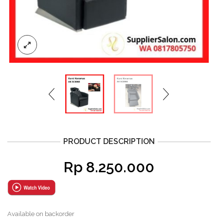
PRODUCT DESCRIPTION
Rp
8.250.000
Available on backorder