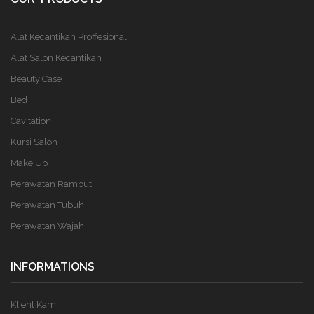
Alat Kecantikan Proffesional
Alat Salon Kecantikan
Beauty Case
Bed
Cavitation
Kursi Salon
Make Up
Perawatan Rambut
Perawatan Tubuh
Perawatan Wajah
INFORMATIONS
Klient Kami