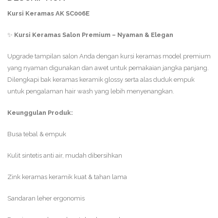
Kursi Keramas AK SC006E
✨
Kursi Keramas Salon Premium – Nyaman & Elegan
Upgrade tampilan salon Anda dengan kursi keramas model premium
yang nyaman digunakan dan awet untuk pemakaian jangka panjang.
Dilengkapi bak keramas keramik glossy serta alas duduk empuk
untuk pengalaman hair wash yang lebih menyenangkan.
Keunggulan Produk:
Busa tebal & empuk
Kulit sintetis anti air, mudah dibersihkan
Zink keramas keramik kuat & tahan lama
Sandaran leher ergonomis