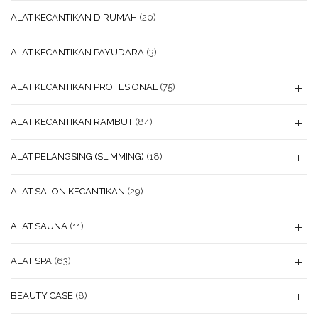
ALAT KECANTIKAN DIRUMAH
(20)
ALAT KECANTIKAN PAYUDARA
(3)
ALAT KECANTIKAN PROFESIONAL
(75)
ALAT KECANTIKAN RAMBUT
(84)
ALAT PELANGSING (SLIMMING)
(18)
ALAT SALON KECANTIKAN
(29)
ALAT SAUNA
(11)
ALAT SPA
(63)
BEAUTY CASE
(8)