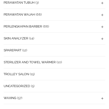
PERAWATAN TUBUH
(3)
PERAWATAN WAJAH
(68)
PERLENGKAPAN BARBER
(68)
SKIN ANALYZER
(14)
SPAREPART
(12)
STERILIZER AND TOWEL WARMER
(10)
TROLLEY SALON
(15)
UNCATEGORIZED
(5)
WAXING
(57)