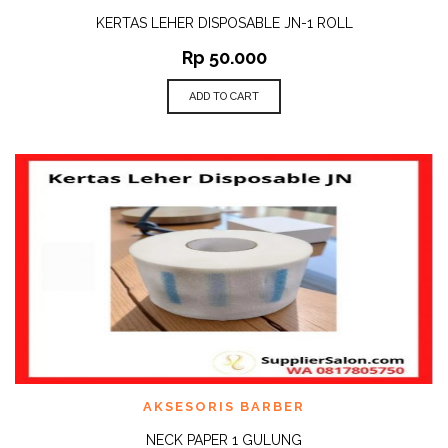
KERTAS LEHER DISPOSABLE JN-1 ROLL
Rp
50.000
ADD TO CART
AKSESORIS BARBER
NECK PAPER 1 GULUNG