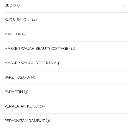
BED
(35)
KURSI SALON
(141)
MAKE UP
(5)
MASKER WAJAH BEAUTY COTTAGE
(11)
MASKER WAJAH SODERTA
(14)
PAKET USAHA
(5)
PARAFFIN
(3)
PERALATAN KUKU
(13)
PERAWATAN RAMBUT
(3)