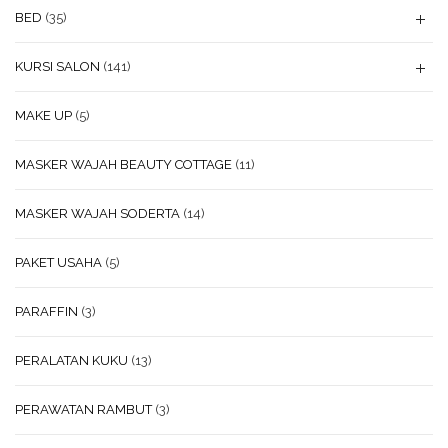
BED
(35)
KURSI SALON
(141)
MAKE UP
(5)
MASKER WAJAH BEAUTY COTTAGE
(11)
MASKER WAJAH SODERTA
(14)
PAKET USAHA
(5)
PARAFFIN
(3)
PERALATAN KUKU
(13)
PERAWATAN RAMBUT
(3)