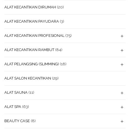
ALAT KECANTIKAN DIRUMAH
(20)
ALAT KECANTIKAN PAYUDARA
(3)
ALAT KECANTIKAN PROFESIONAL
(75)
ALAT KECANTIKAN RAMBUT
(84)
ALAT PELANGSING (SLIMMING)
(18)
ALAT SALON KECANTIKAN
(29)
ALAT SAUNA
(11)
ALAT SPA
(63)
BEAUTY CASE
(8)