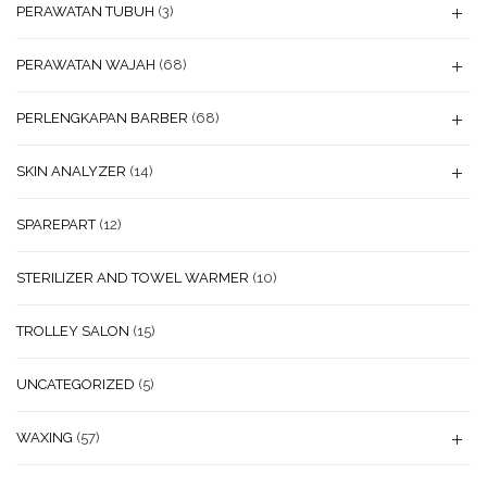
PERAWATAN TUBUH
(3)
PERAWATAN WAJAH
(68)
PERLENGKAPAN BARBER
(68)
SKIN ANALYZER
(14)
SPAREPART
(12)
STERILIZER AND TOWEL WARMER
(10)
TROLLEY SALON
(15)
UNCATEGORIZED
(5)
WAXING
(57)