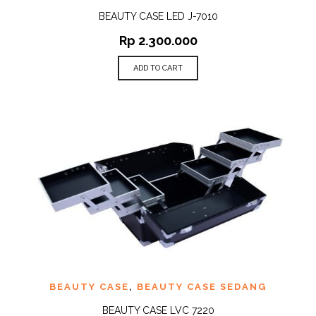
BEAUTY CASE LED J-7010
Rp
2.300.000
ADD TO CART
BEAUTY CASE
,
BEAUTY CASE SEDANG
BEAUTY CASE LVC 7220