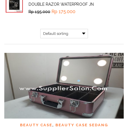
DOUBLE RAZOR WATERPROOF JN
Rp
175.000
Rp
195.000
BEAUTY CASE
,
BEAUTY CASE SEDANG