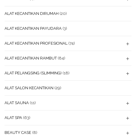
ALAT KECANTIKAN DIRUMAH
(20)
ALAT KECANTIKAN PAYUDARA
(3)
ALAT KECANTIKAN PROFESIONAL
(74)
ALAT KECANTIKAN RAMBUT
(84)
ALAT PELANGSING (SLIMMING)
(18)
ALAT SALON KECANTIKAN
(29)
ALAT SAUNA
(11)
ALAT SPA
(63)
BEAUTY CASE
(8)