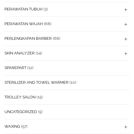
PERAWATAN TUBUH
(3)
PERAWATAN WAJAH
(68)
PERLENGKAPAN BARBER
(68)
SKIN ANALYZER
(14)
SPAREPART
(12)
STERILIZER AND TOWEL WARMER
(10)
TROLLEY SALON
(15)
UNCATEGORIZED
(5)
WAXING
(57)