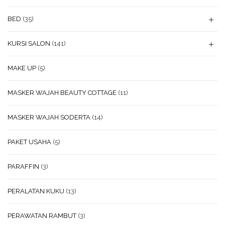
BED
(35)
KURSI SALON
(141)
MAKE UP
(5)
MASKER WAJAH BEAUTY COTTAGE
(11)
MASKER WAJAH SODERTA
(14)
PAKET USAHA
(5)
PARAFFIN
(3)
PERALATAN KUKU
(13)
PERAWATAN RAMBUT
(3)