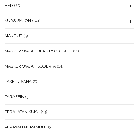
BED
(35)
KURSI SALON
(141)
MAKE UP
(5)
MASKER WAJAH BEAUTY COTTAGE
(11)
MASKER WAJAH SODERTA
(14)
PAKET USAHA
(5)
PARAFFIN
(3)
PERALATAN KUKU
(13)
PERAWATAN RAMBUT
(3)