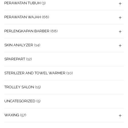
PERAWATAN TUBUH
(3)
PERAWATAN WAJAH
(68)
PERLENGKAPAN BARBER
(68)
SKIN ANALYZER
(14)
SPAREPART
(12)
STERILIZER AND TOWEL WARMER
(10)
TROLLEY SALON
(15)
UNCATEGORIZED
(5)
WAXING
(57)