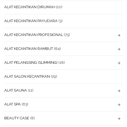
ALAT KECANTIKAN DIRUMAH
(20)
ALAT KECANTIKAN PAYUDARA
(3)
ALAT KECANTIKAN PROFESIONAL
(75)
ALAT KECANTIKAN RAMBUT
(84)
ALAT PELANGSING (SLIMMING)
(18)
ALAT SALON KECANTIKAN
(29)
ALAT SAUNA
(11)
ALAT SPA
(63)
BEAUTY CASE
(8)