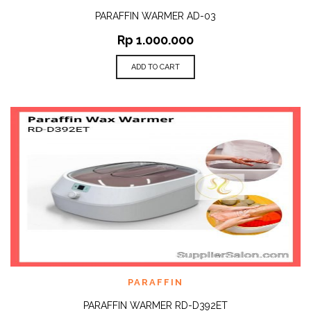
PARAFFIN WARMER AD-03
Rp
1.000.000
ADD TO CART
PARAFFIN
PARAFFIN WARMER RD-D392ET