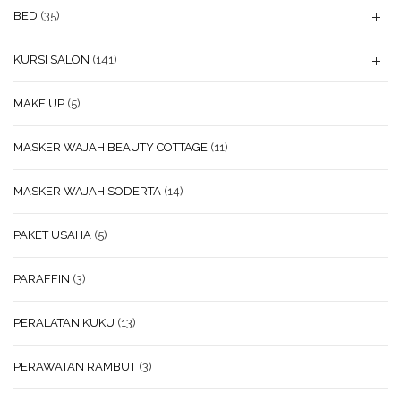
BED
(35)
KURSI SALON
(141)
MAKE UP
(5)
MASKER WAJAH BEAUTY COTTAGE
(11)
MASKER WAJAH SODERTA
(14)
PAKET USAHA
(5)
PARAFFIN
(3)
PERALATAN KUKU
(13)
PERAWATAN RAMBUT
(3)