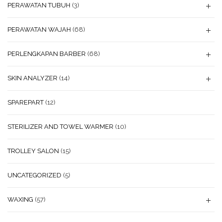
PERAWATAN TUBUH
(3)
PERAWATAN WAJAH
(68)
PERLENGKAPAN BARBER
(68)
SKIN ANALYZER
(14)
SPAREPART
(12)
STERILIZER AND TOWEL WARMER
(10)
TROLLEY SALON
(15)
UNCATEGORIZED
(5)
WAXING
(57)