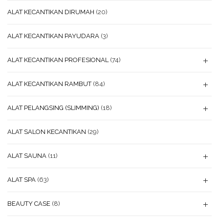
ALAT KECANTIKAN DIRUMAH
(20)
ALAT KECANTIKAN PAYUDARA
(3)
ALAT KECANTIKAN PROFESIONAL
(74)
ALAT KECANTIKAN RAMBUT
(84)
ALAT PELANGSING (SLIMMING)
(18)
ALAT SALON KECANTIKAN
(29)
ALAT SAUNA
(11)
ALAT SPA
(63)
BEAUTY CASE
(8)