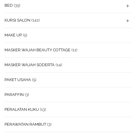
BED
(35)
KURSI SALON
(141)
MAKE UP
(5)
MASKER WAJAH BEAUTY COTTAGE
(11)
MASKER WAJAH SODERTA
(14)
PAKET USAHA
(5)
PARAFFIN
(3)
PERALATAN KUKU
(13)
PERAWATAN RAMBUT
(3)