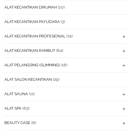
ALAT KECANTIKAN DIRUMAH
(20)
ALAT KECANTIKAN PAYUDARA
(3)
ALAT KECANTIKAN PROFESIONAL
(74)
ALAT KECANTIKAN RAMBUT
(84)
ALAT PELANGSING (SLIMMING)
(18)
ALAT SALON KECANTIKAN
(29)
ALAT SAUNA
(11)
ALAT SPA
(63)
BEAUTY CASE
(8)