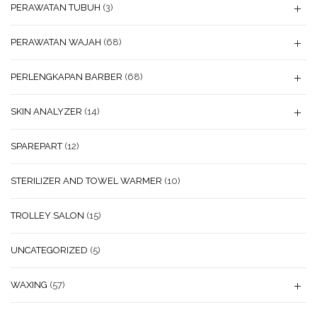
PERAWATAN TUBUH
(3)
PERAWATAN WAJAH
(68)
PERLENGKAPAN BARBER
(68)
SKIN ANALYZER
(14)
SPAREPART
(12)
STERILIZER AND TOWEL WARMER
(10)
TROLLEY SALON
(15)
UNCATEGORIZED
(5)
WAXING
(57)