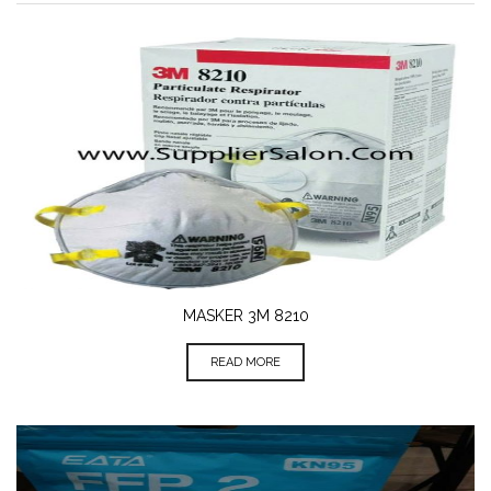
MASKER 3M 8210
READ MORE