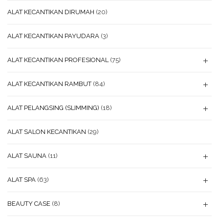
ALAT KECANTIKAN DIRUMAH
(20)
ALAT KECANTIKAN PAYUDARA
(3)
ALAT KECANTIKAN PROFESIONAL
(75)
ALAT KECANTIKAN RAMBUT
(84)
ALAT PELANGSING (SLIMMING)
(18)
ALAT SALON KECANTIKAN
(29)
ALAT SAUNA
(11)
ALAT SPA
(63)
BEAUTY CASE
(8)