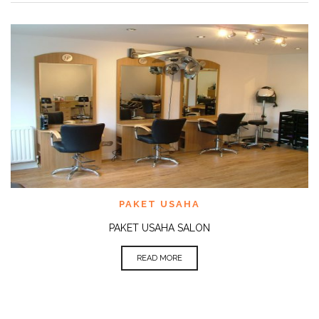
PAKET USAHA
PAKET USAHA SALON
READ MORE