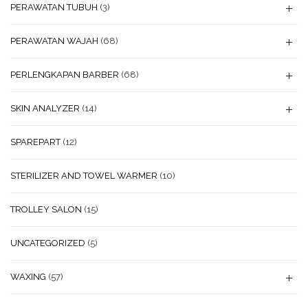
PERAWATAN TUBUH
(3)
PERAWATAN WAJAH
(68)
PERLENGKAPAN BARBER
(68)
SKIN ANALYZER
(14)
SPAREPART
(12)
STERILIZER AND TOWEL WARMER
(10)
TROLLEY SALON
(15)
UNCATEGORIZED
(5)
WAXING
(57)