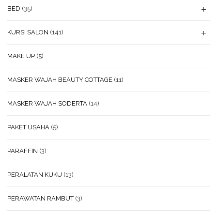
BED
(35)
KURSI SALON
(141)
MAKE UP
(5)
MASKER WAJAH BEAUTY COTTAGE
(11)
MASKER WAJAH SODERTA
(14)
PAKET USAHA
(5)
PARAFFIN
(3)
PERALATAN KUKU
(13)
PERAWATAN RAMBUT
(3)