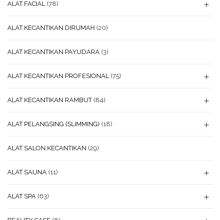
ALAT FACIAL
(78)
ALAT KECANTIKAN DIRUMAH
(20)
ALAT KECANTIKAN PAYUDARA
(3)
ALAT KECANTIKAN PROFESIONAL
(75)
ALAT KECANTIKAN RAMBUT
(84)
ALAT PELANGSING (SLIMMING)
(18)
ALAT SALON KECANTIKAN
(29)
ALAT SAUNA
(11)
ALAT SPA
(63)