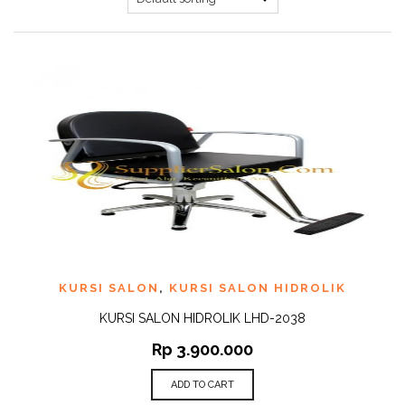
KURSI SALON
,
KURSI SALON HIDROLIK
KURSI SALON HIDROLIK LHD-2038
Rp
3.900.000
ADD TO CART