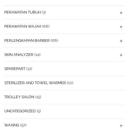
PERAWATAN TUBUH
(3)
PERAWATAN WAJAH
(68)
PERLENGKAPAN BARBER
(68)
SKIN ANALYZER
(14)
SPAREPART
(12)
STERILIZER AND TOWEL WARMER
(10)
TROLLEY SALON
(15)
UNCATEGORIZED
(5)
WAXING
(57)