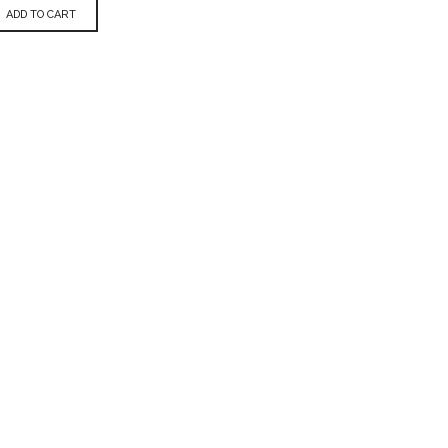
ADD TO CART