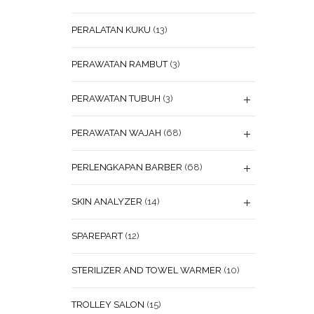
PERALATAN KUKU
(13)
PERAWATAN RAMBUT
(3)
PERAWATAN TUBUH
(3)
PERAWATAN WAJAH
(68)
PERLENGKAPAN BARBER
(68)
SKIN ANALYZER
(14)
SPAREPART
(12)
STERILIZER AND TOWEL WARMER
(10)
TROLLEY SALON
(15)