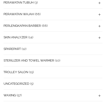
PERAWATAN TUBUH
(3)
PERAWATAN WAJAH
(68)
PERLENGKAPAN BARBER
(68)
SKIN ANALYZER
(14)
SPAREPART
(12)
STERILIZER AND TOWEL WARMER
(10)
TROLLEY SALON
(15)
UNCATEGORIZED
(5)
WAXING
(57)