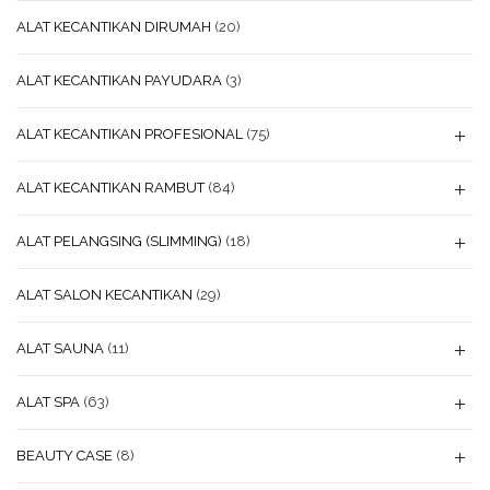
ALAT KECANTIKAN DIRUMAH
(20)
ALAT KECANTIKAN PAYUDARA
(3)
ALAT KECANTIKAN PROFESIONAL
(75)
ALAT KECANTIKAN RAMBUT
(84)
ALAT PELANGSING (SLIMMING)
(18)
ALAT SALON KECANTIKAN
(29)
ALAT SAUNA
(11)
ALAT SPA
(63)
BEAUTY CASE
(8)