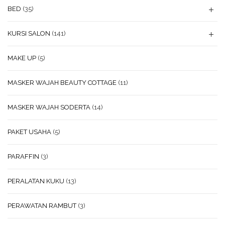
BED
(35)
KURSI SALON
(141)
MAKE UP
(5)
MASKER WAJAH BEAUTY COTTAGE
(11)
MASKER WAJAH SODERTA
(14)
PAKET USAHA
(5)
PARAFFIN
(3)
PERALATAN KUKU
(13)
PERAWATAN RAMBUT
(3)