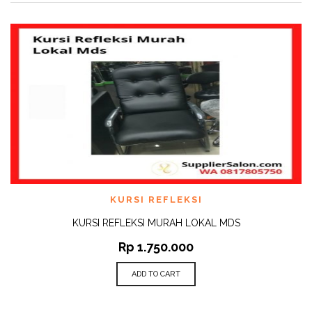
KURSI REFLEKSI
KURSI REFLEKSI MURAH LOKAL MDS
Rp
1.750.000
ADD TO CART