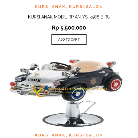
KURSI ANAK
,
KURSI SALON
KURSI ANAK MOBIL RP AN-YS-3588 BIRU
Rp
5.500.000
ADD TO CART
KURSI ANAK
,
KURSI SALON