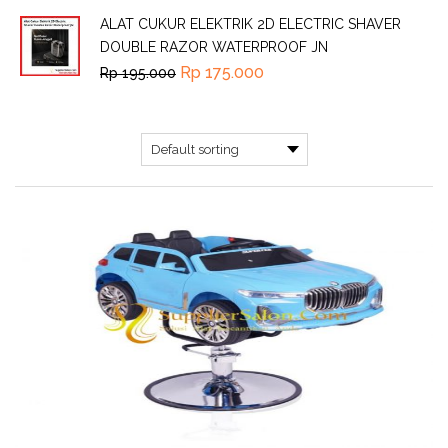
ALAT CUKUR ELEKTRIK 2D ELECTRIC SHAVER
DOUBLE RAZOR WATERPROOF JN
Rp
175.000
Rp
195.000