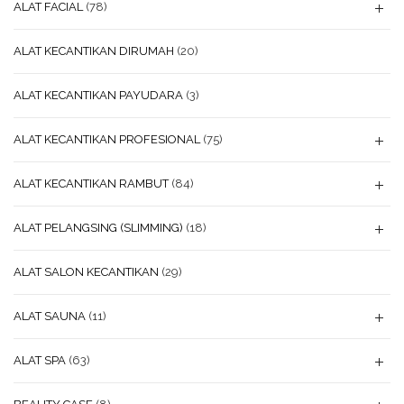
ALAT FACIAL
(78)
ALAT KECANTIKAN DIRUMAH
(20)
ALAT KECANTIKAN PAYUDARA
(3)
ALAT KECANTIKAN PROFESIONAL
(75)
ALAT KECANTIKAN RAMBUT
(84)
ALAT PELANGSING (SLIMMING)
(18)
ALAT SALON KECANTIKAN
(29)
ALAT SAUNA
(11)
ALAT SPA
(63)