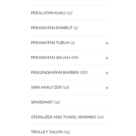
PERALATAN KUKU
(13)
PERAWATAN RAMBUT
(3)
PERAWATAN TUBUH
(3)
PERAWATAN WAJAH
(68)
PERLENGKAPAN BARBER
(68)
SKIN ANALYZER
(14)
SPAREPART
(12)
STERILIZER AND TOWEL WARMER
(10)
TROLLEY SALON
(15)