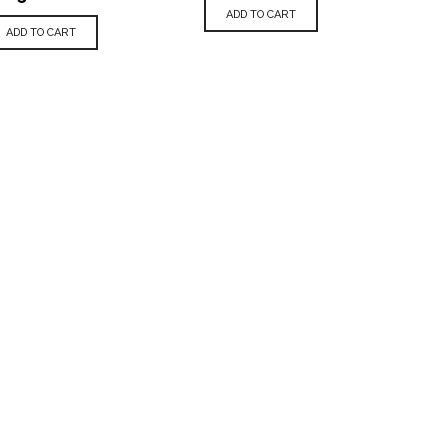
ADD TO CART
ADD TO CART