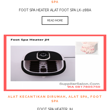
SPA
FOOT SPA HEATER ALAT FOOT SPA LK-288A
READ MORE
ALAT KECANTIKAN DIRUMAH
,
ALAT SPA
,
FOOT
SPA
FOOT SPA HEATER JH