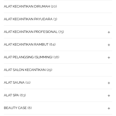
ALAT KECANTIKAN DIRUMAH
(20)
ALAT KECANTIKAN PAYUDARA
(3)
ALAT KECANTIKAN PROFESIONAL
(75)
ALAT KECANTIKAN RAMBUT
(84)
ALAT PELANGSING (SLIMMING)
(18)
ALAT SALON KECANTIKAN
(29)
ALAT SAUNA
(11)
ALAT SPA
(63)
BEAUTY CASE
(8)