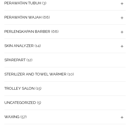
PERAWATAN TUBUH
(3)
PERAWATAN WAJAH
(68)
PERLENGKAPAN BARBER
(68)
SKIN ANALYZER
(14)
SPAREPART
(12)
STERILIZER AND TOWEL WARMER
(10)
TROLLEY SALON
(15)
UNCATEGORIZED
(5)
WAXING
(57)