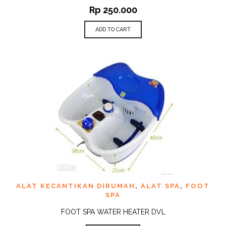
Rp
250.000
ADD TO CART
ALAT KECANTIKAN DIRUMAH
,
ALAT SPA
,
FOOT
SPA
FOOT SPA WATER HEATER DVL