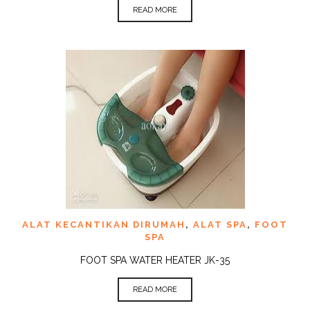
READ MORE
ALAT KECANTIKAN DIRUMAH
,
ALAT SPA
,
FOOT
SPA
FOOT SPA WATER HEATER JK-35
READ MORE