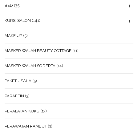
BED
(35)
KURSI SALON
(141)
MAKE UP
(5)
MASKER WAJAH BEAUTY COTTAGE
(11)
MASKER WAJAH SODERTA
(14)
PAKET USAHA
(5)
PARAFFIN
(3)
PERALATAN KUKU
(13)
PERAWATAN RAMBUT
(3)