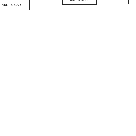
ADD TO CART