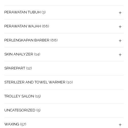
PERAWATAN TUBUH
(3)
PERAWATAN WAJAH
(68)
PERLENGKAPAN BARBER
(68)
SKIN ANALYZER
(14)
SPAREPART
(12)
STERILIZER AND TOWEL WARMER
(10)
TROLLEY SALON
(15)
UNCATEGORIZED
(5)
WAXING
(57)