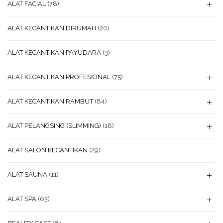
ALAT FACIAL
(78)
ALAT KECANTIKAN DIRUMAH
(20)
ALAT KECANTIKAN PAYUDARA
(3)
ALAT KECANTIKAN PROFESIONAL
(75)
ALAT KECANTIKAN RAMBUT
(84)
ALAT PELANGSING (SLIMMING)
(18)
ALAT SALON KECANTIKAN
(29)
ALAT SAUNA
(11)
ALAT SPA
(63)