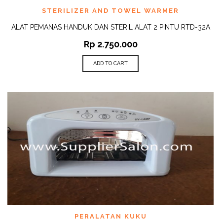
STERILIZER AND TOWEL WARMER
ALAT PEMANAS HANDUK DAN STERIL ALAT 2 PINTU RTD-32A
Rp
2.750.000
ADD TO CART
PERALATAN KUKU