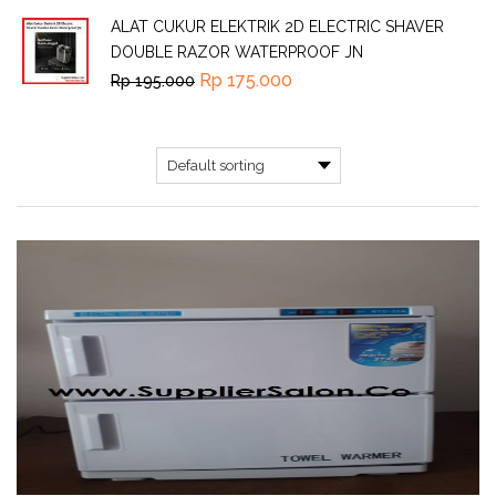
ALAT CUKUR ELEKTRIK 2D ELECTRIC SHAVER
DOUBLE RAZOR WATERPROOF JN
Rp
175.000
Rp
195.000