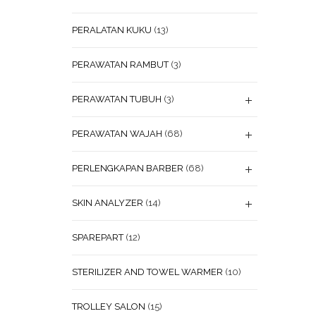
PERALATAN KUKU
(13)
PERAWATAN RAMBUT
(3)
PERAWATAN TUBUH
(3)
PERAWATAN WAJAH
(68)
PERLENGKAPAN BARBER
(68)
SKIN ANALYZER
(14)
SPAREPART
(12)
STERILIZER AND TOWEL WARMER
(10)
TROLLEY SALON
(15)