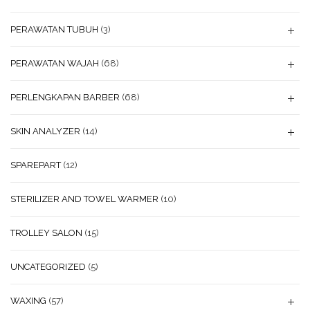
PERAWATAN TUBUH
(3)
PERAWATAN WAJAH
(68)
PERLENGKAPAN BARBER
(68)
SKIN ANALYZER
(14)
SPAREPART
(12)
STERILIZER AND TOWEL WARMER
(10)
TROLLEY SALON
(15)
UNCATEGORIZED
(5)
WAXING
(57)