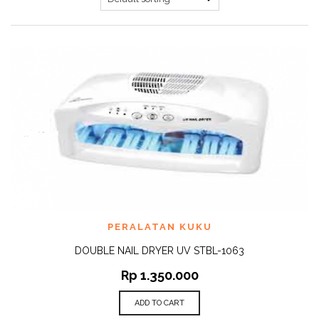
PERALATAN KUKU
DOUBLE NAIL DRYER UV STBL-1063
Rp
1.350.000
ADD TO CART