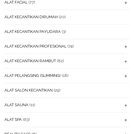
ALAT FACIAL
(77)
ALAT KECANTIKAN DIRUMAH
(20)
ALAT KECANTIKAN PAYUDARA
(3)
ALAT KECANTIKAN PROFESIONAL
(74)
ALAT KECANTIKAN RAMBUT
(82)
ALAT PELANGSING (SLIMMING)
(18)
ALAT SALON KECANTIKAN
(29)
ALAT SAUNA
(11)
ALAT SPA
(63)